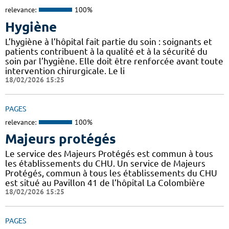
relevance:
100%
Hygiène
L’hygiène à l’hôpital fait partie du soin : soignants et
patients contribuent à la qualité et à la sécurité du
soin par l’hygiène. Elle doit être renforcée avant toute
intervention chirurgicale. Le li
18/02/2026 15:25
PAGES
relevance:
100%
Majeurs protégés
Le service des Majeurs Protégés est commun à tous
les établissements du CHU. Un service de Majeurs
Protégés, commun à tous les établissements du CHU
est situé au Pavillon 41 de l’hôpital La Colombière
18/02/2026 15:25
PAGES