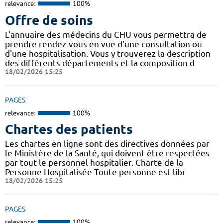
relevance:
100%
Offre de soins
L'annuaire des médecins du CHU vous permettra de
prendre rendez-vous en vue d'une consultation ou
d'une hospitalisation. Vous y trouverez la description
des différents départements et la composition d
18/02/2026 15:25
PAGES
relevance:
100%
Chartes des patients
Les chartes en ligne sont des directives données par
le Ministère de la Santé, qui doivent être respectées
par tout le personnel hospitalier. Charte de la
Personne Hospitalisée Toute personne est libr
18/02/2026 15:25
PAGES
relevance:
100%