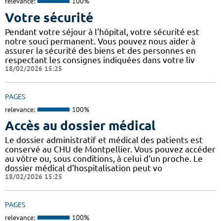
relevance:
100%
Votre sécurité
Pendant votre séjour à l'hôpital, votre sécurité est
notre souci permanent. Vous pouvez nous aider à
assurer la sécurité des biens et des personnes en
respectant les consignes indiquées dans votre liv
18/02/2026 15:25
PAGES
relevance:
100%
Accès au dossier médical
Le dossier administratif et médical des patients est
conservé au CHU de Montpellier. Vous pouvez accéder
au vôtre ou, sous conditions, à celui d'un proche. Le
dossier médical d'hospitalisation peut vo
18/02/2026 15:25
PAGES
relevance:
100%