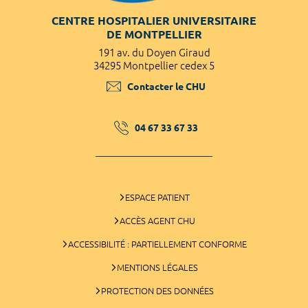
CENTRE HOSPITALIER UNIVERSITAIRE
DE MONTPELLIER
191 av. du Doyen Giraud
34295 Montpellier cedex 5
Contacter le CHU
04 67 33 67 33
ESPACE PATIENT
ACCÈS AGENT CHU
ACCESSIBILITÉ : PARTIELLEMENT CONFORME
MENTIONS LÉGALES
PROTECTION DES DONNÉES