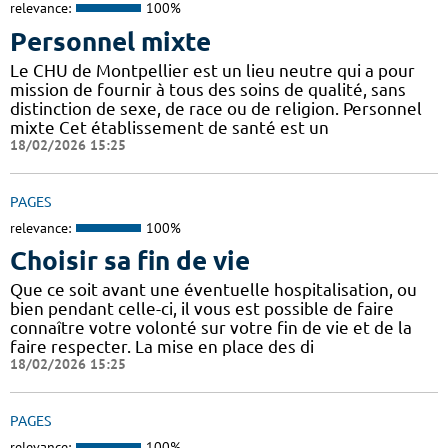
relevance:
100%
Personnel mixte
Le CHU de Montpellier est un lieu neutre qui a pour
mission de fournir à tous des soins de qualité, sans
distinction de sexe, de race ou de religion. Personnel
mixte Cet établissement de santé est un
18/02/2026 15:25
PAGES
relevance:
100%
Choisir sa fin de vie
Que ce soit avant une éventuelle hospitalisation, ou
bien pendant celle-ci, il vous est possible de faire
connaître votre volonté sur votre fin de vie et de la
faire respecter. La mise en place des di
18/02/2026 15:25
PAGES
relevance:
100%