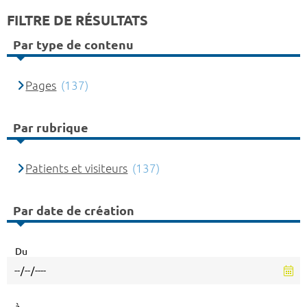
FILTRE DE RÉSULTATS
Par type de contenu
Pages
(137)
Par rubrique
Patients et visiteurs
(137)
Par date de création
Du