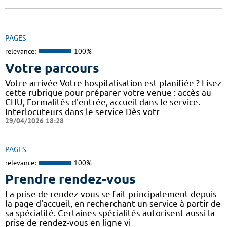
PAGES
relevance:
100%
Votre parcours
Votre arrivée Votre hospitalisation est planifiée ? Lisez
cette rubrique pour préparer votre venue : accès au
CHU, Formalités d'entrée, accueil dans le service.
Interlocuteurs dans le service Dès votr
29/04/2026 18:28
PAGES
relevance:
100%
Prendre rendez-vous
La prise de rendez-vous se fait principalement depuis
la page d'accueil, en recherchant un service à partir de
sa spécialité. Certaines spécialités autorisent aussi la
prise de rendez-vous en ligne vi