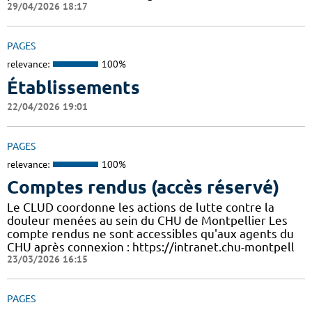
29/04/2026 18:17
PAGES
relevance:
100%
Établissements
22/04/2026 19:01
PAGES
relevance:
100%
Comptes rendus (accès réservé)
Le CLUD coordonne les actions de lutte contre la
douleur menées au sein du CHU de Montpellier Les
compte rendus ne sont accessibles qu'aux agents du
CHU après connexion : https://intranet.chu-montpell
23/03/2026 16:15
PAGES