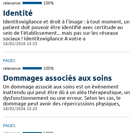
relevance:
100%
Identité
Identitovigilance et droit à l'image : à tout moment, un
patient doit pouvoir être identifié avec certitude au
sein de l'établissement... mais pas sur les réseaux
sociaux ! Identitovigilance A votre a
18/02/2026 15:25
PAGES
relevance:
100%
Dommages associés aux soins
Un dommage associé aux soins est un événement
inattendu qui peut être dû à un aléa thérapeutique, un
dysfonctionnement ou une erreur. Selon les cas, le
dommage peut avoir des répercussions physiques,
18/02/2026 15:25
PAGES