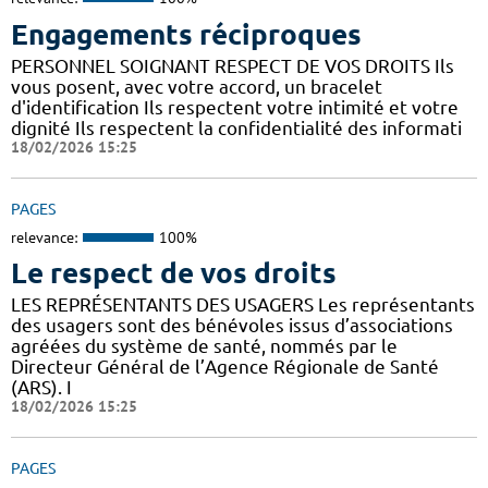
Engagements réciproques
PERSONNEL SOIGNANT RESPECT DE VOS DROITS Ils
vous posent, avec votre accord, un bracelet
d'identification Ils respectent votre intimité et votre
dignité Ils respectent la confidentialité des informati
18/02/2026 15:25
PAGES
relevance:
100%
Le respect de vos droits
LES REPRÉSENTANTS DES USAGERS Les représentants
des usagers sont des bénévoles issus d’associations
agréées du système de santé, nommés par le
Directeur Général de l’Agence Régionale de Santé
(ARS). I
18/02/2026 15:25
PAGES