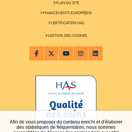
PLAN DU SITE
FINANCEMENTS EUROPÉENS
CERTIFICATION HAS
GESTION DES COOKIES
Afin de vous proposer du contenu enrichi et d'élaborer
des statistiques de fréquentation, nous sommes