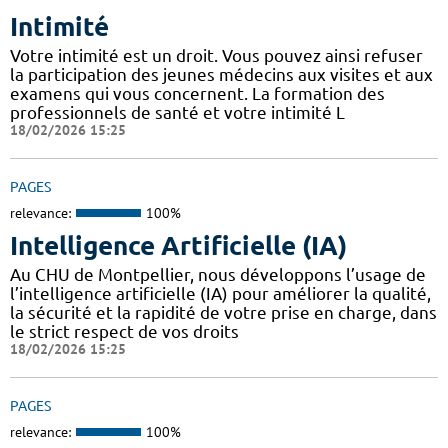
Intimité
Votre intimité est un droit. Vous pouvez ainsi refuser
la participation des jeunes médecins aux visites et aux
examens qui vous concernent. La formation des
professionnels de santé et votre intimité L
18/02/2026 15:25
PAGES
relevance:
100%
Intelligence Artificielle (IA)
Au CHU de Montpellier, nous développons l’usage de
l’intelligence artificielle (IA) pour améliorer la qualité,
la sécurité et la rapidité de votre prise en charge, dans
le strict respect de vos droits
18/02/2026 15:25
PAGES
relevance:
100%