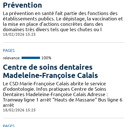
Prévention
La prévention en santé fait partie des fonctions des
établissements publics. Le dépistage, la vaccination et
la mise en place d'actions concrètes dans des
domaines très divers tels que les chutes ou l
18/02/2026 15:25
PAGES
relevance:
100%
Centre de soins dentaires
Madeleine-Françoise Calais
Le CSD Marie-Françoise Calais abrite le service
d'odontologie. Infos pratiques Centre de Soins
Dentaires Madeleine-Françoise Calais Adresse :
Tramway ligne 1 arrêt "Hauts de Massane" Bus ligne 6
arrêt
18/02/2026 15:25
PAGES