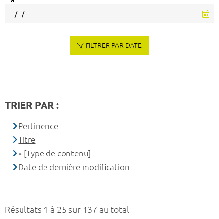
à
FILTRER PAR DATE
TRIER PAR :
Pertinence
Titre
[Type de contenu]
Date de dernière modification
Résultats 1 à 25 sur 137 au total