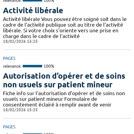
relevance:
100%
Activité libérale
Activité libérale Vous pouvez être soigné soit dans le
cadre de l’activité publique soit au titre de l’activité
libérale. Si votre choix s’oriente vers une prise en
charge dans le cadre de l’activité
18/02/2026 15:25
PAGES
relevance:
100%
Autorisation d’opérer et de soins
non usuels sur patient mineur
Fiche info sur l'autorisation d’opérer et de soins non
usuels sur patient mineur Formulaire de
consentement éclairé à remplir avant de venir
18/02/2026 15:25
PAGES