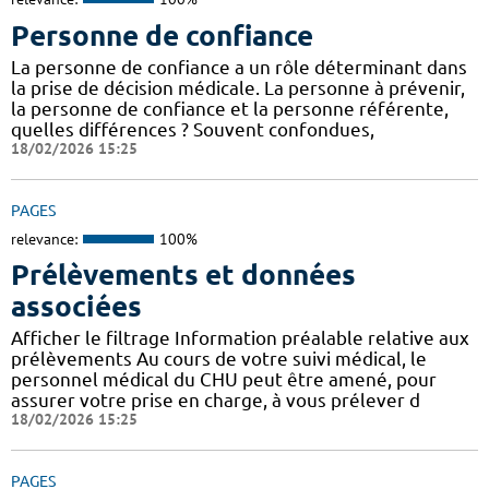
Personne de confiance
La personne de confiance a un rôle déterminant dans
la prise de décision médicale. La personne à prévenir,
la personne de confiance et la personne référente,
quelles différences ? Souvent confondues,
18/02/2026 15:25
PAGES
relevance:
100%
Prélèvements et données
associées
Afficher le filtrage Information préalable relative aux
prélèvements Au cours de votre suivi médical, le
personnel médical du CHU peut être amené, pour
assurer votre prise en charge, à vous prélever d
18/02/2026 15:25
PAGES