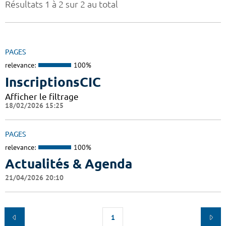
Résultats 1 à 2 sur 2 au total
PAGES
relevance:
100%
InscriptionsCIC
Afficher le filtrage
18/02/2026 15:25
PAGES
relevance:
100%
Actualités & Agenda
21/04/2026 20:10
1