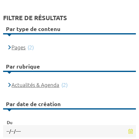
FILTRE DE RÉSULTATS
Par type de contenu
Pages
(2)
Par rubrique
Actualités & Agenda
(2)
Par date de création
Du