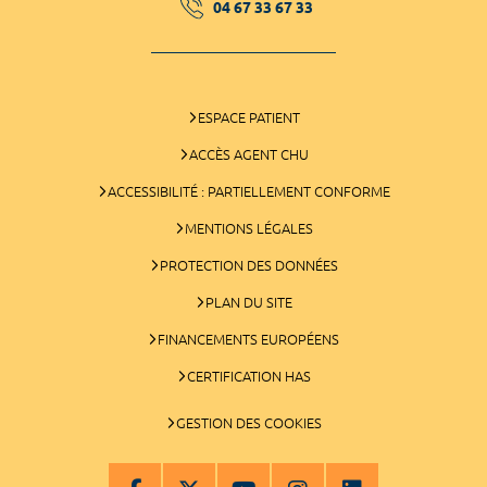
04 67 33 67 33
ESPACE PATIENT
ACCÈS AGENT CHU
ACCESSIBILITÉ : PARTIELLEMENT CONFORME
MENTIONS LÉGALES
PROTECTION DES DONNÉES
PLAN DU SITE
FINANCEMENTS EUROPÉENS
CERTIFICATION HAS
GESTION DES COOKIES