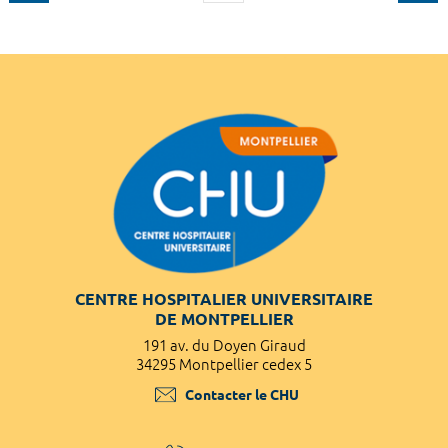
CENTRE HOSPITALIER UNIVERSITAIRE
DE MONTPELLIER
191 av. du Doyen Giraud
34295 Montpellier cedex 5
Contacter le CHU