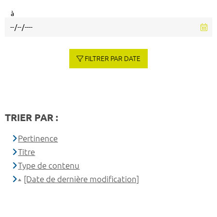
à
FILTRER PAR DATE
TRIER PAR :
Pertinence
Titre
Type de contenu
[Date de dernière modification]