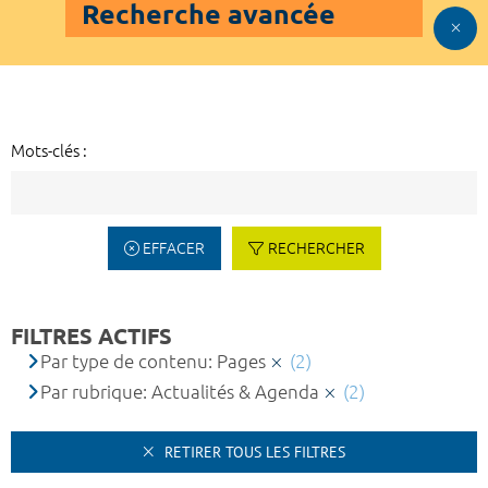
Recherche avancée
Mots-clés :
EFFACER
RECHERCHER
FILTRES ACTIFS
Par type de contenu: Pages
(2)
Par rubrique: Actualités & Agenda
(2)
RETIRER TOUS LES FILTRES