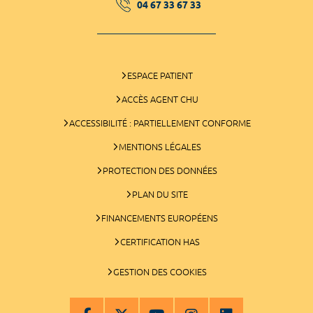
04 67 33 67 33
ESPACE PATIENT
ACCÈS AGENT CHU
ACCESSIBILITÉ : PARTIELLEMENT CONFORME
MENTIONS LÉGALES
PROTECTION DES DONNÉES
PLAN DU SITE
FINANCEMENTS EUROPÉENS
CERTIFICATION HAS
GESTION DES COOKIES