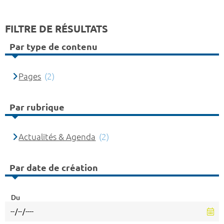
FILTRE DE RÉSULTATS
Par type de contenu
Pages
(2)
Par rubrique
Actualités & Agenda
(2)
Par date de création
Du