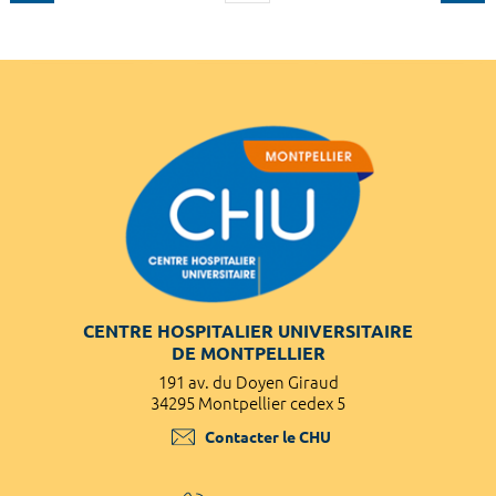
CENTRE HOSPITALIER UNIVERSITAIRE
DE MONTPELLIER
191 av. du Doyen Giraud
34295 Montpellier cedex 5
Contacter le CHU