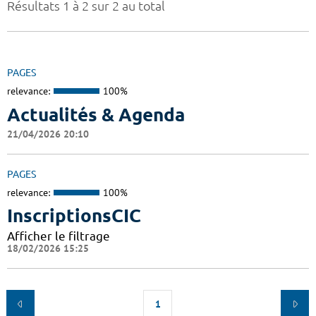
Résultats 1 à 2 sur 2 au total
PAGES
relevance:
100%
Actualités & Agenda
21/04/2026 20:10
PAGES
relevance:
100%
InscriptionsCIC
Afficher le filtrage
18/02/2026 15:25
1