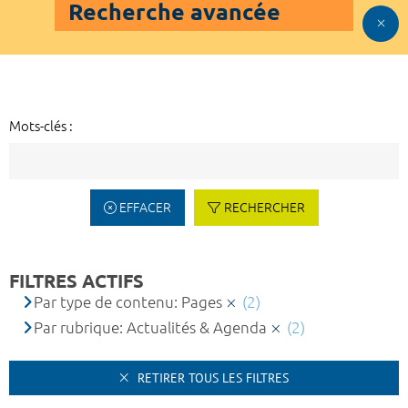
Recherche avancée
Mots-clés :
EFFACER
RECHERCHER
FILTRES ACTIFS
Par type de contenu: Pages
(2)
Par rubrique: Actualités & Agenda
(2)
RETIRER TOUS LES FILTRES