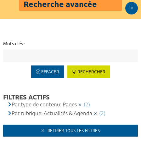
Recherche avancée
Mots-clés :
EFFACER
RECHERCHER
FILTRES ACTIFS
Par type de contenu: Pages
(2)
Par rubrique: Actualités & Agenda
(2)
RETIRER TOUS LES FILTRES