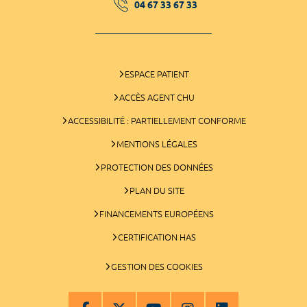
04 67 33 67 33
ESPACE PATIENT
ACCÈS AGENT CHU
ACCESSIBILITÉ : PARTIELLEMENT CONFORME
MENTIONS LÉGALES
PROTECTION DES DONNÉES
PLAN DU SITE
FINANCEMENTS EUROPÉENS
CERTIFICATION HAS
GESTION DES COOKIES