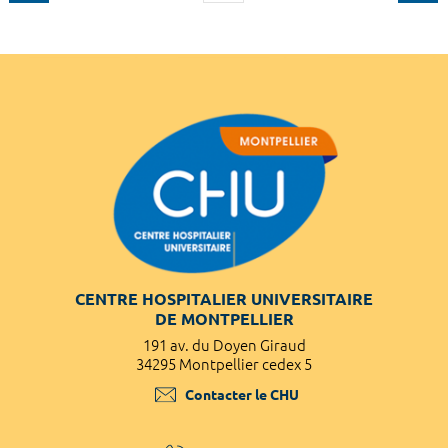
CENTRE HOSPITALIER UNIVERSITAIRE
DE MONTPELLIER
191 av. du Doyen Giraud
34295 Montpellier cedex 5
Contacter le CHU