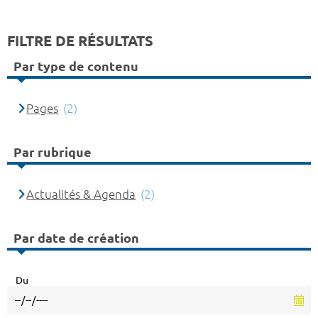
FILTRE DE RÉSULTATS
Par type de contenu
Pages
(2)
Par rubrique
Actualités & Agenda
(2)
Par date de création
Du