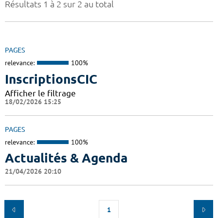
Résultats 1 à 2 sur 2 au total
PAGES
relevance:
100%
InscriptionsCIC
Afficher le filtrage
18/02/2026 15:25
PAGES
relevance:
100%
Actualités & Agenda
21/04/2026 20:10
1