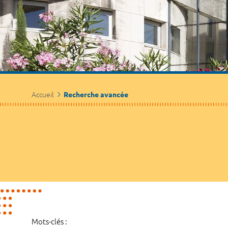
Accueil
Recherche avancée
Mots-clés :