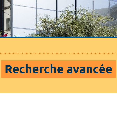
Recherche avancée