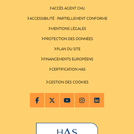
ACCÈS AGENT CHU
ACCESSIBILITÉ : PARTIELLEMENT CONFORME
MENTIONS LÉGALES
PROTECTION DES DONNÉES
PLAN DU SITE
FINANCEMENTS EUROPÉENS
CERTIFICATION HAS
GESTION DES COOKIES