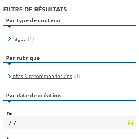
FILTRE DE RÉSULTATS
Par type de contenu
Pages
(1)
Par rubrique
Infos & recommandations
(1)
Par date de création
Du