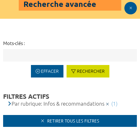
Recherche avancée
Mots-clés :
EFFACER
RECHERCHER
FILTRES ACTIFS
Par rubrique: Infos & recommandations
(1)
RETIRER TOUS LES FILTRES