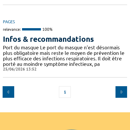
PAGES
relevance:
100%
Infos & recommandations
Port du masque Le port du masque n’est désormais
plus obligatoire mais reste le moyen de prévention le
plus efficace des infections respiratoires. Il doit être
porté au moindre symptôme infectieux, pa
25/06/2026 13:52
1