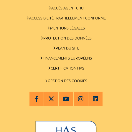
ACCÈS AGENT CHU
ACCESSIBILITÉ : PARTIELLEMENT CONFORME
MENTIONS LÉGALES
PROTECTION DES DONNÉES
PLAN DU SITE
FINANCEMENTS EUROPÉENS
CERTIFICATION HAS
GESTION DES COOKIES