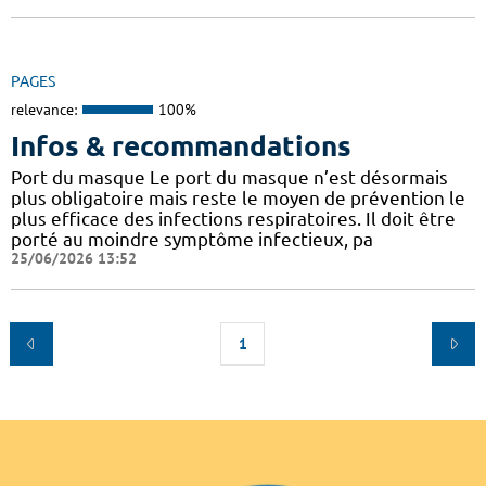
PAGES
relevance:
100%
Infos & recommandations
Port du masque Le port du masque n’est désormais
plus obligatoire mais reste le moyen de prévention le
plus efficace des infections respiratoires. Il doit être
porté au moindre symptôme infectieux, pa
25/06/2026 13:52
1