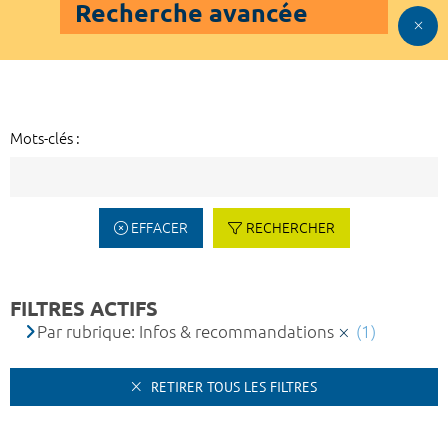
Recherche avancée
Mots-clés :
EFFACER
RECHERCHER
FILTRES ACTIFS
Par rubrique: Infos & recommandations
(1)
RETIRER TOUS LES FILTRES