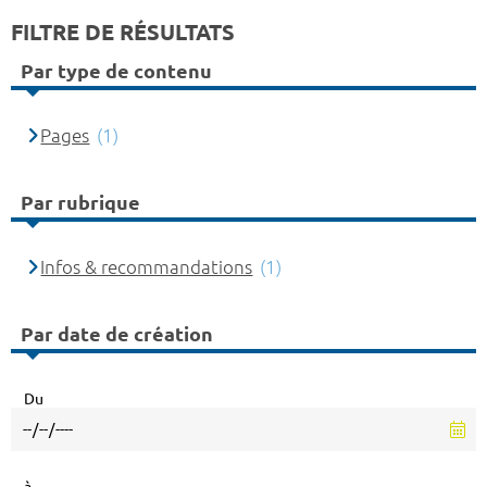
FILTRE DE RÉSULTATS
Par type de contenu
Pages
(1)
Par rubrique
Infos & recommandations
(1)
Par date de création
Du