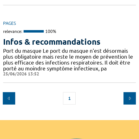
PAGES
relevance:
100%
Infos & recommandations
Port du masque Le port du masque n’est désormais
plus obligatoire mais reste le moyen de prévention le
plus efficace des infections respiratoires. Il doit être
porté au moindre symptôme infectieux, pa
25/06/2026 13:52
1