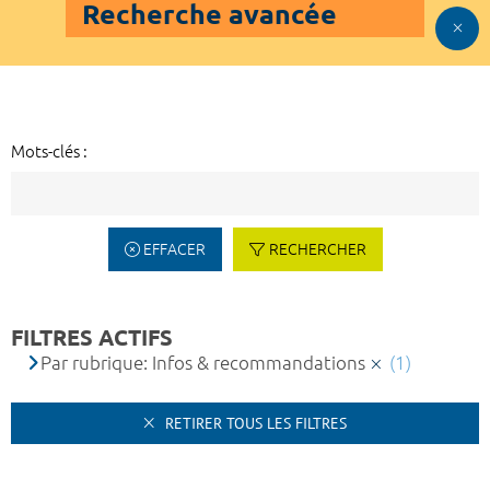
Recherche avancée
Mots-clés :
EFFACER
RECHERCHER
FILTRES ACTIFS
Par rubrique: Infos & recommandations
(1)
RETIRER TOUS LES FILTRES