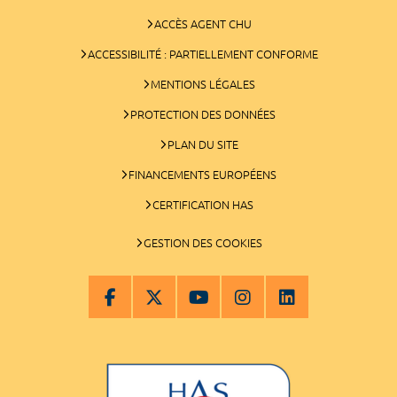
ACCÈS AGENT CHU
ACCESSIBILITÉ : PARTIELLEMENT CONFORME
MENTIONS LÉGALES
PROTECTION DES DONNÉES
PLAN DU SITE
FINANCEMENTS EUROPÉENS
CERTIFICATION HAS
GESTION DES COOKIES