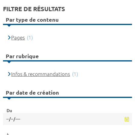
FILTRE DE RÉSULTATS
Par type de contenu
Pages
(1)
Par rubrique
Infos & recommandations
(1)
Par date de création
Du