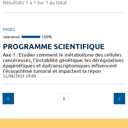
Résultats 1 à 1 sur 1 au total
PAGES
relevance:
100%
PROGRAMME SCIENTIFIQUE
Axe 1 : Etudier comment le métabolisme des cellules
cancéreuses, l'instabilité génétique, les dérégulations
épigénétiques et épitranscriptomiques influencent
l'écosystème tumoral et impactent la répon
12/06/2025 19:00
1