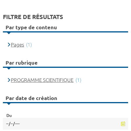
FILTRE DE RÉSULTATS
Par type de contenu
Pages
(1)
Par rubrique
PROGRAMME SCIENTIFIQUE
(1)
Par date de création
Du