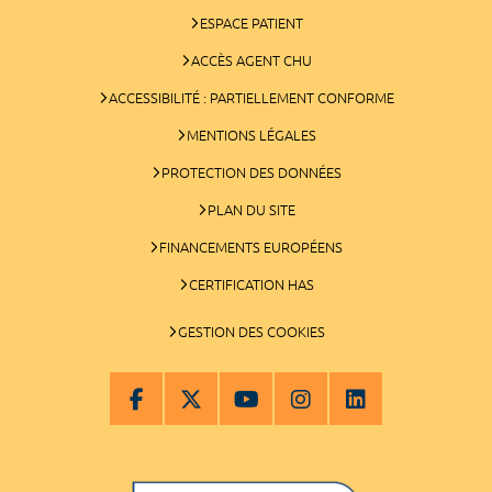
ESPACE PATIENT
ACCÈS AGENT CHU
ACCESSIBILITÉ : PARTIELLEMENT CONFORME
MENTIONS LÉGALES
PROTECTION DES DONNÉES
PLAN DU SITE
FINANCEMENTS EUROPÉENS
CERTIFICATION HAS
GESTION DES COOKIES