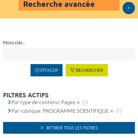
Recherche avancée
Mots-clés :
EFFACER
RECHERCHER
FILTRES ACTIFS
Par type de contenu: Pages
(1)
Par rubrique: PROGRAMME SCIENTIFIQUE
(1)
RETIRER TOUS LES FILTRES