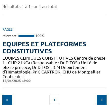
Résultats 1 à 1 sur 1 au total
PAGES
relevance:
100%
EQUIPES ET PLATEFORMES
CONSTITUTIVES
EQUIPES CLINIQUES CONSTITUTIVES Centre de phase
1 - CLIP-2 INCa (Responsable : Dr D TOSI) Unité de
phase précoce, Dr D TOSI, ICM Département
d’Hématologie, Pr G CARTRON, CHU de Montpellier
Centre de t
12/06/2025 19:00
1