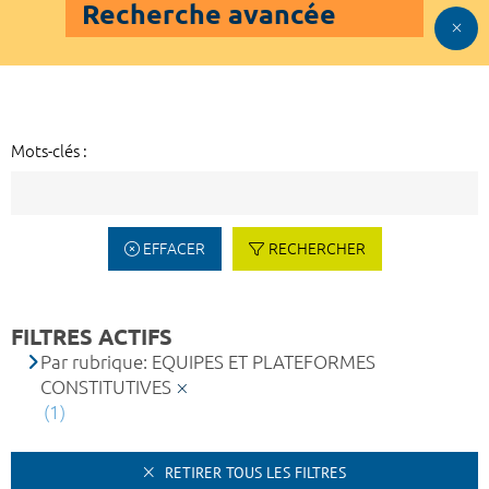
Recherche avancée
Mots-clés :
EFFACER
RECHERCHER
FILTRES ACTIFS
Par rubrique: EQUIPES ET PLATEFORMES
CONSTITUTIVES
(1)
RETIRER TOUS LES FILTRES