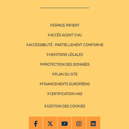
ESPACE PATIENT
ACCÈS AGENT CHU
ACCESSIBILITÉ : PARTIELLEMENT CONFORME
MENTIONS LÉGALES
PROTECTION DES DONNÉES
PLAN DU SITE
FINANCEMENTS EUROPÉENS
CERTIFICATION HAS
GESTION DES COOKIES