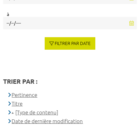
à
FILTRER PAR DATE
TRIER PAR :
Pertinence
Titre
[Type de contenu]
Date de dernière modification