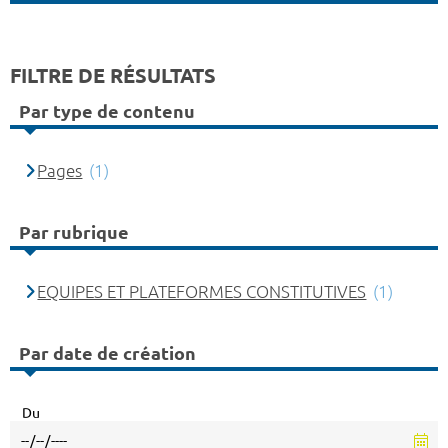
FILTRE DE RÉSULTATS
Par type de contenu
Pages
(1)
Par rubrique
EQUIPES ET PLATEFORMES CONSTITUTIVES
(1)
Par date de création
Du