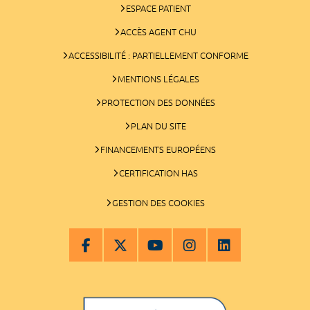
ESPACE PATIENT
ACCÈS AGENT CHU
ACCESSIBILITÉ : PARTIELLEMENT CONFORME
MENTIONS LÉGALES
PROTECTION DES DONNÉES
PLAN DU SITE
FINANCEMENTS EUROPÉENS
CERTIFICATION HAS
GESTION DES COOKIES