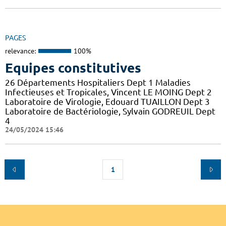
PAGES
relevance:
100%
Equipes constitutives
26 Départements Hospitaliers Dept 1 Maladies
Infectieuses et Tropicales, Vincent LE MOING Dept 2
Laboratoire de Virologie, Edouard TUAILLON Dept 3
Laboratoire de Bactériologie, Sylvain GODREUIL Dept
4
24/05/2024 15:46
1