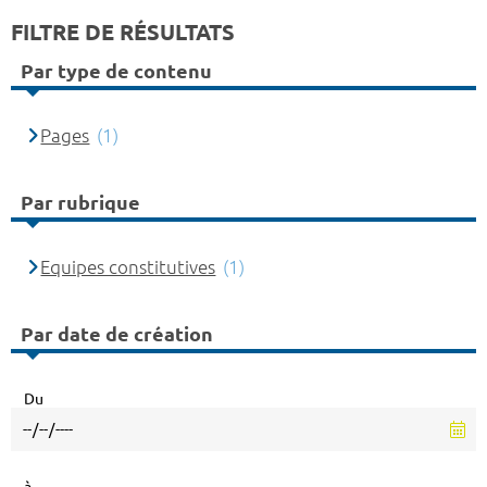
FILTRE DE RÉSULTATS
Par type de contenu
Pages
(1)
Par rubrique
Equipes constitutives
(1)
Par date de création
Du