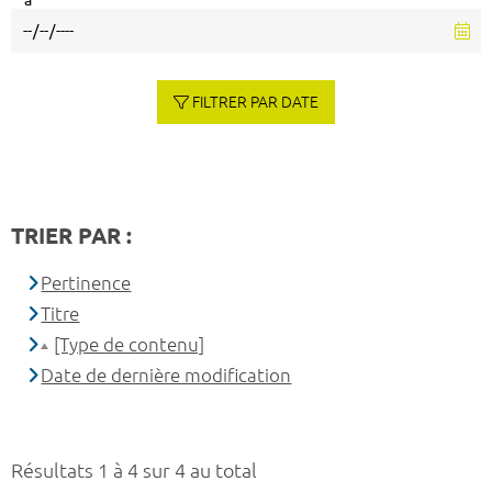
à
FILTRER PAR DATE
TRIER PAR :
Pertinence
Titre
[Type de contenu]
Date de dernière modification
Résultats 1 à 4 sur 4 au total