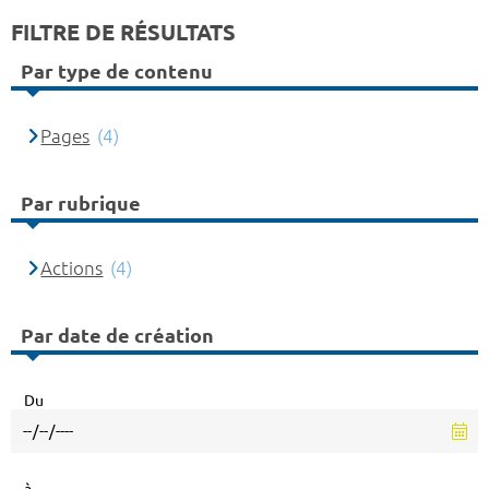
FILTRE DE RÉSULTATS
Par type de contenu
Pages
(4)
Par rubrique
Actions
(4)
Par date de création
Du