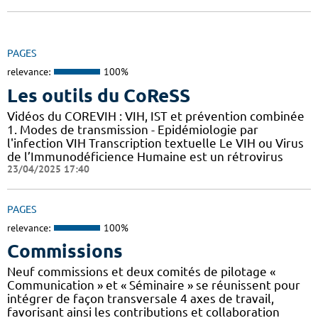
PAGES
relevance:
100%
Les outils du CoReSS
Vidéos du COREVIH : VIH, IST et prévention combinée
1. Modes de transmission - Epidémiologie par
l'infection VIH Transcription textuelle Le VIH ou Virus
de l’Immunodéficience Humaine est un rétrovirus
23/04/2025 17:40
PAGES
relevance:
100%
Commissions
Neuf commissions et deux comités de pilotage «
Communication » et « Séminaire » se réunissent pour
intégrer de façon transversale 4 axes de travail,
favorisant ainsi les contributions et collaboration