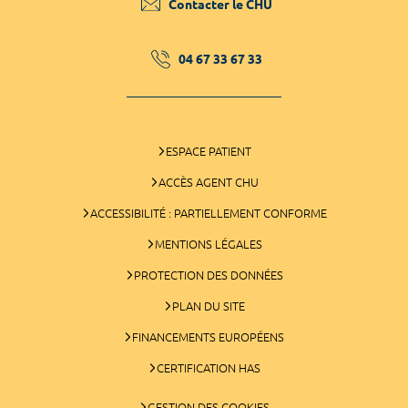
Contacter le CHU
04 67 33 67 33
ESPACE PATIENT
ACCÈS AGENT CHU
ACCESSIBILITÉ : PARTIELLEMENT CONFORME
MENTIONS LÉGALES
PROTECTION DES DONNÉES
PLAN DU SITE
FINANCEMENTS EUROPÉENS
CERTIFICATION HAS
GESTION DES COOKIES