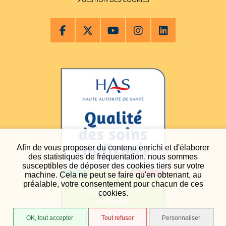
Afin de vous proposer du contenu enrichi et d'élaborer
des statistiques de fréquentation, nous sommes
susceptibles de déposer des cookies tiers sur votre
machine. Cela ne peut se faire qu'en obtenant, au
préalable, votre consentement pour chacun de ces
cookies.
OK, tout accepter
Tout refuser
Personnaliser