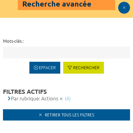
Recherche avancée
Mots-clés :
EFFACER
RECHERCHER
FILTRES ACTIFS
Par rubrique: Actions
(4)
RETIRER TOUS LES FILTRES