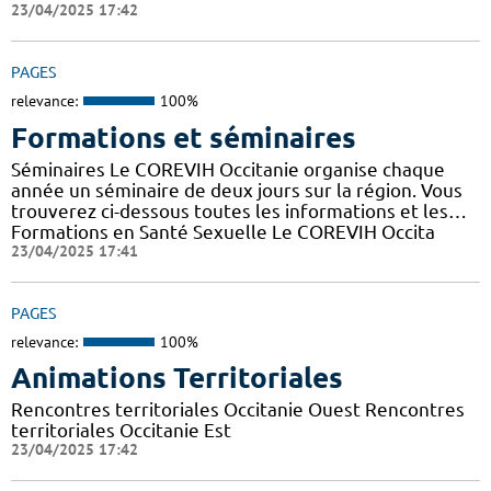
23/04/2025 17:42
PAGES
relevance:
100%
Formations et séminaires
Séminaires Le COREVIH Occitanie organise chaque
année un séminaire de deux jours sur la région. Vous
trouverez ci-dessous toutes les informations et les…
Formations en Santé Sexuelle Le COREVIH Occita
23/04/2025 17:41
PAGES
relevance:
100%
Animations Territoriales
Rencontres territoriales Occitanie Ouest Rencontres
territoriales Occitanie Est
23/04/2025 17:42