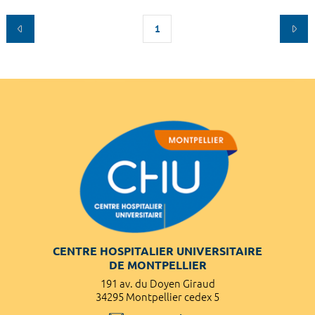
1
CENTRE HOSPITALIER UNIVERSITAIRE
DE MONTPELLIER
191 av. du Doyen Giraud
34295 Montpellier cedex 5