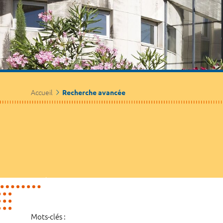
Accueil
Recherche avancée
Mots-clés :