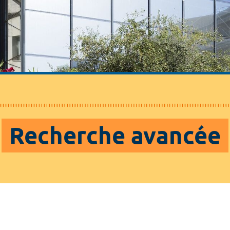
Recherche avancée