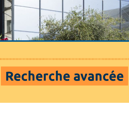
Recherche avancée