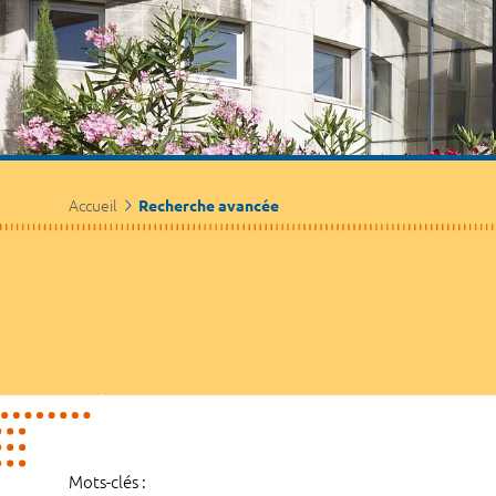
Accueil
Recherche avancée
Mots-clés :