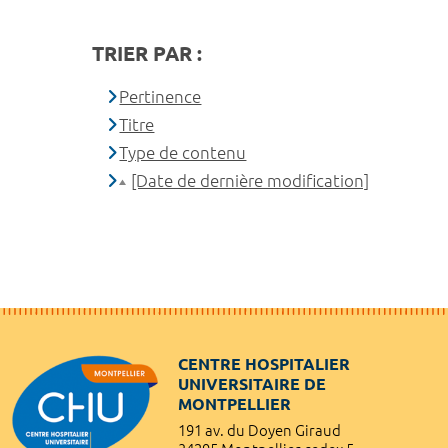
TRIER PAR :
Pertinence
Titre
Type de contenu
[Date de dernière modification]
CENTRE HOSPITALIER
UNIVERSITAIRE DE
MONTPELLIER
191 av. du Doyen Giraud