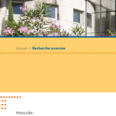
Accueil
Recherche avancée
Mots-clés :