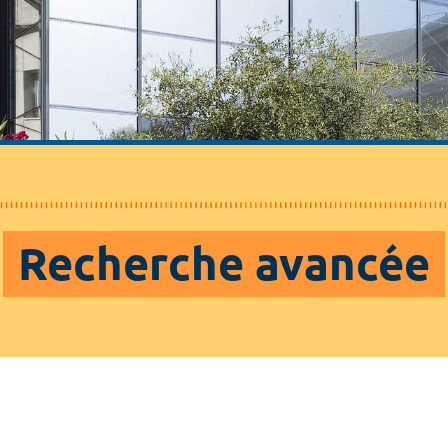
Recherche avancée