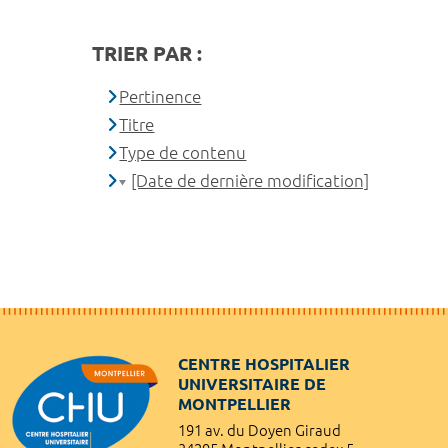
TRIER PAR :
Pertinence
Titre
Type de contenu
[Date de dernière modification]
CENTRE HOSPITALIER
UNIVERSITAIRE DE
MONTPELLIER
191 av. du Doyen Giraud