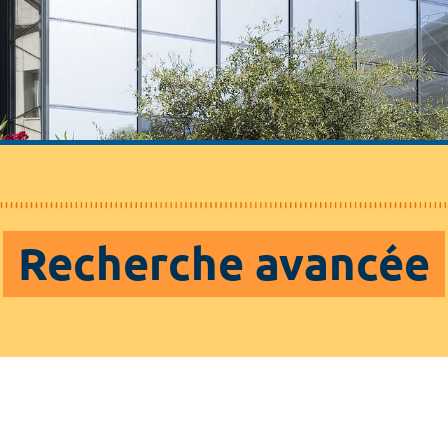
Recherche avancée