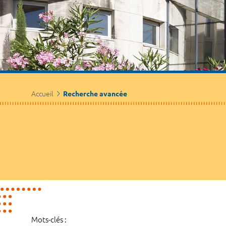
Accueil
Recherche avancée
Mots-clés :