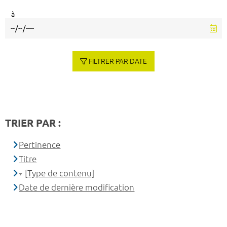
à
FILTRER PAR DATE
TRIER PAR :
Pertinence
Titre
[Type de contenu]
Date de dernière modification