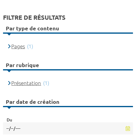
FILTRE DE RÉSULTATS
Par type de contenu
Pages
(1)
Par rubrique
Présentation
(1)
Par date de création
Du