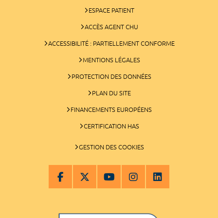
ESPACE PATIENT
ACCÈS AGENT CHU
ACCESSIBILITÉ : PARTIELLEMENT CONFORME
MENTIONS LÉGALES
PROTECTION DES DONNÉES
PLAN DU SITE
FINANCEMENTS EUROPÉENS
CERTIFICATION HAS
GESTION DES COOKIES