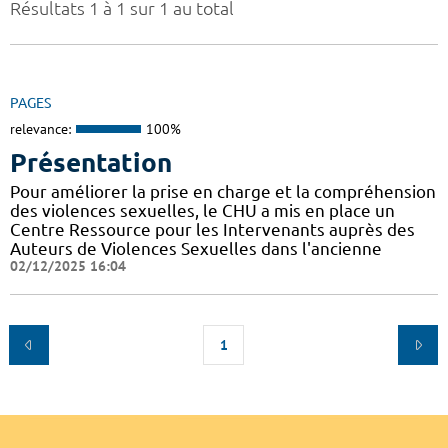
Résultats 1 à 1 sur 1 au total
PAGES
relevance:
100%
Présentation
Pour améliorer la prise en charge et la compréhension
des violences sexuelles, le CHU a mis en place un
Centre Ressource pour les Intervenants auprès des
Auteurs de Violences Sexuelles dans l'ancienne
02/12/2025 16:04
1