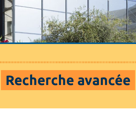
Recherche avancée