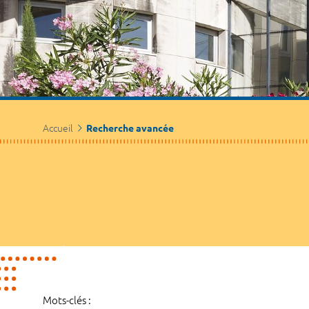
Accueil
Recherche avancée
Mots-clés :