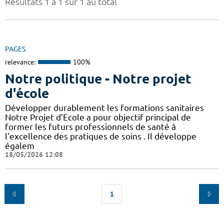
Résultats 1 à 1 sur 1 au total
PAGES
relevance:
100%
Notre politique - Notre projet
d'école
Développer durablement les formations sanitaires
Notre Projet d’Ecole a pour objectif principal de
former les futurs professionnels de santé à
l’excellence des pratiques de soins . Il développe
égalem
18/05/2026 12:08
1