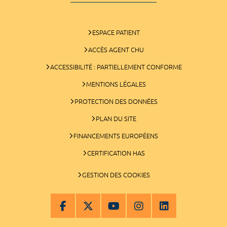
ESPACE PATIENT
ACCÈS AGENT CHU
ACCESSIBILITÉ : PARTIELLEMENT CONFORME
MENTIONS LÉGALES
PROTECTION DES DONNÉES
PLAN DU SITE
FINANCEMENTS EUROPÉENS
CERTIFICATION HAS
GESTION DES COOKIES