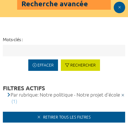
Recherche avancée
Mots-clés :
EFFACER
RECHERCHER
FILTRES ACTIFS
Par rubrique: Notre politique - Notre projet d'école
(1)
RETIRER TOUS LES FILTRES