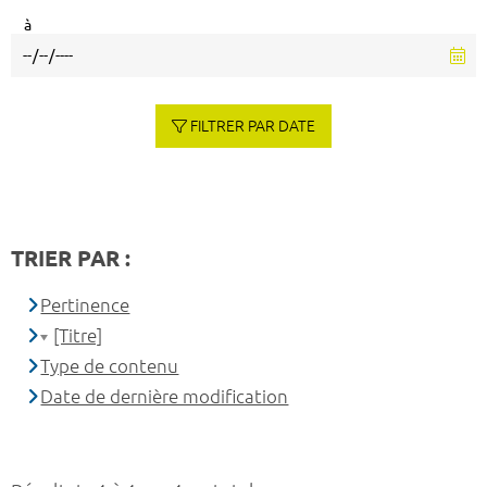
à
FILTRER PAR DATE
TRIER PAR :
Pertinence
[Titre]
Type de contenu
Date de dernière modification