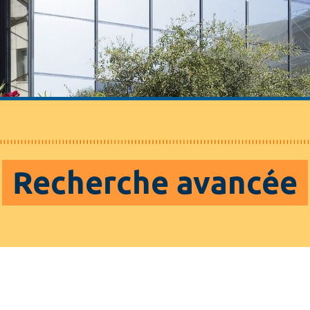
Recherche avancée