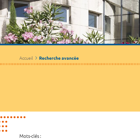
Accueil
Recherche avancée
Mots-clés :