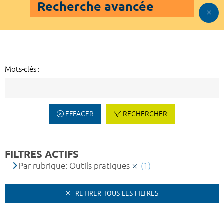
Recherche avancée
Mots-clés :
EFFACER
RECHERCHER
FILTRES ACTIFS
Par rubrique: Outils pratiques
(1)
RETIRER TOUS LES FILTRES