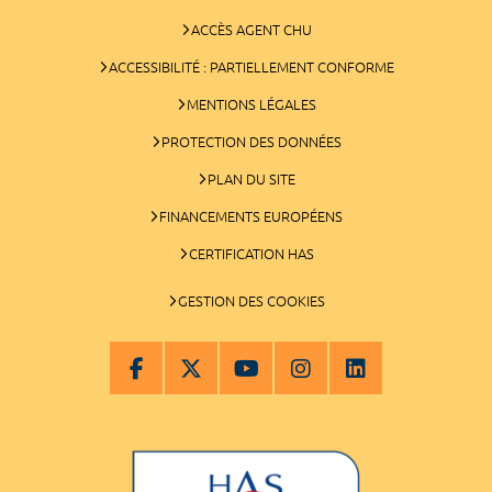
ACCÈS AGENT CHU
ACCESSIBILITÉ : PARTIELLEMENT CONFORME
MENTIONS LÉGALES
PROTECTION DES DONNÉES
PLAN DU SITE
FINANCEMENTS EUROPÉENS
CERTIFICATION HAS
GESTION DES COOKIES