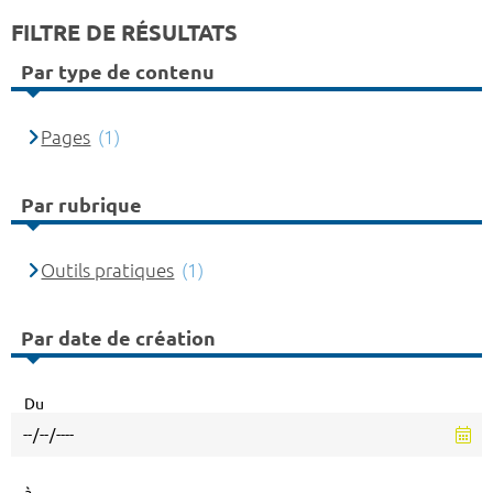
FILTRE DE RÉSULTATS
Par type de contenu
Pages
(1)
Par rubrique
Outils pratiques
(1)
Par date de création
Du