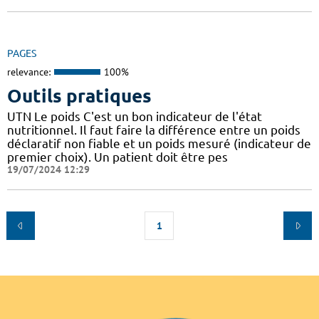
PAGES
relevance:
100%
Outils pratiques
UTN Le poids C'est un bon indicateur de l'état
nutritionnel. Il faut faire la différence entre un poids
déclaratif non fiable et un poids mesuré (indicateur de
premier choix). Un patient doit être pes
19/07/2024 12:29
1