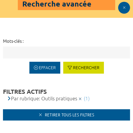
Recherche avancée
Mots-clés :
EFFACER
RECHERCHER
FILTRES ACTIFS
Par rubrique: Outils pratiques
(1)
RETIRER TOUS LES FILTRES