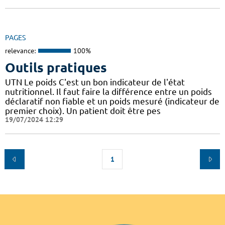
PAGES
relevance:
100%
Outils pratiques
UTN Le poids C'est un bon indicateur de l'état
nutritionnel. Il faut faire la différence entre un poids
déclaratif non fiable et un poids mesuré (indicateur de
premier choix). Un patient doit être pes
19/07/2024 12:29
1