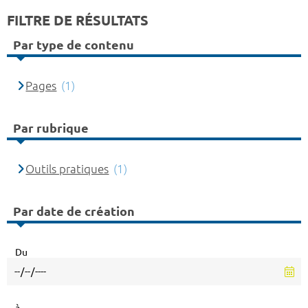
FILTRE DE RÉSULTATS
Par type de contenu
Pages
(1)
Par rubrique
Outils pratiques
(1)
Par date de création
Du