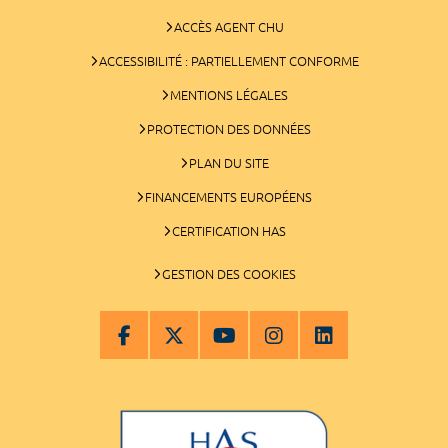
ACCÈS AGENT CHU
ACCESSIBILITÉ : PARTIELLEMENT CONFORME
MENTIONS LÉGALES
PROTECTION DES DONNÉES
PLAN DU SITE
FINANCEMENTS EUROPÉENS
CERTIFICATION HAS
GESTION DES COOKIES