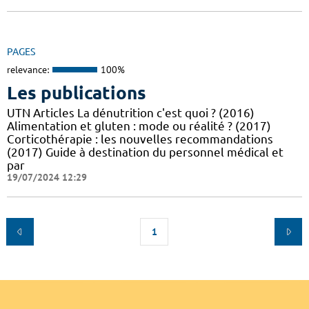
PAGES
relevance:
100%
Les publications
UTN Articles La dénutrition c'est quoi ? (2016)
Alimentation et gluten : mode ou réalité ? (2017)
Corticothérapie : les nouvelles recommandations
(2017) Guide à destination du personnel médical et
par
19/07/2024 12:29
1