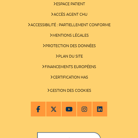
ESPACE PATIENT
ACCÈS AGENT CHU
ACCESSIBILITÉ : PARTIELLEMENT CONFORME
MENTIONS LÉGALES
PROTECTION DES DONNÉES
PLAN DU SITE
FINANCEMENTS EUROPÉENS
CERTIFICATION HAS
GESTION DES COOKIES