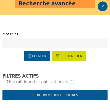
Recherche avancée
Mots-clés :
EFFACER
RECHERCHER
FILTRES ACTIFS
Par rubrique: Les publications
(1)
RETIRER TOUS LES FILTRES