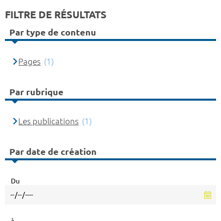
FILTRE DE RÉSULTATS
Par type de contenu
Pages
(1)
Par rubrique
Les publications
(1)
Par date de création
Du