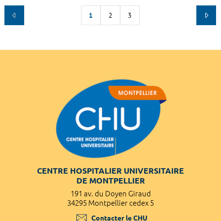
1
2
3
CENTRE HOSPITALIER UNIVERSITAIRE
DE MONTPELLIER
191 av. du Doyen Giraud
34295 Montpellier cedex 5
Contacter le CHU