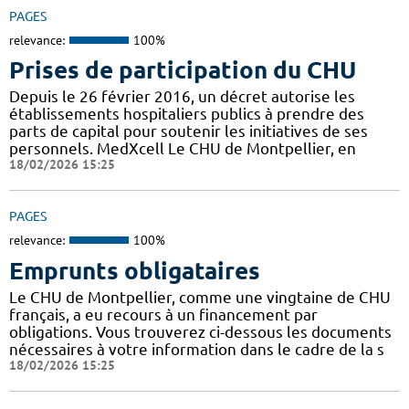
PAGES
relevance:
100%
Prises de participation du CHU
Depuis le 26 février 2016, un décret autorise les
établissements hospitaliers publics à prendre des
parts de capital pour soutenir les initiatives de ses
personnels. MedXcell Le CHU de Montpellier, en
18/02/2026 15:25
PAGES
relevance:
100%
Emprunts obligataires
Le CHU de Montpellier, comme une vingtaine de CHU
français, a eu recours à un financement par
obligations. Vous trouverez ci-dessous les documents
nécessaires à votre information dans le cadre de la s
18/02/2026 15:25