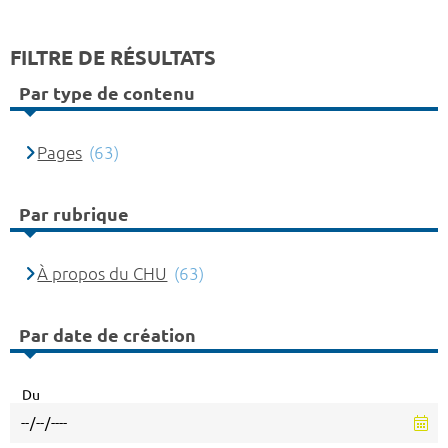
FILTRE DE RÉSULTATS
Par type de contenu
Pages
(63)
Par rubrique
À propos du CHU
(63)
Par date de création
Du