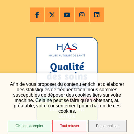
Afin de vous proposer du contenu enrichi et d'élaborer
des statistiques de fréquentation, nous sommes
susceptibles de déposer des cookies tiers sur votre
machine. Cela ne peut se faire qu'en obtenant, au
préalable, votre consentement pour chacun de ces
cookies.
OK, tout accepter
Tout refuser
Personnaliser