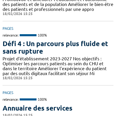
des patients et de la population Améliorer le bien-être
des patients et professionnels par une appro
18/02/2026 15:25
PAGES
relevance:
100%
Défi 4 : Un parcours plus fluide et
sans rupture
Projet d'établissement 2023-2027 Nos objectifs :
Optimiser les parcours patients au sein du CHU et
dans le territoire Améliorer l’expérience du patient
par des outils digitaux facilitant son séjour Mi
18/02/2026 15:25
PAGES
relevance:
100%
Annuaire des services
18/02/2026 15:25