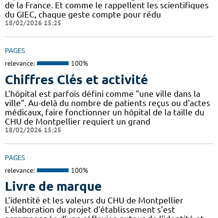
de la France. Et comme le rappellent les scientifiques
du GIEC, chaque geste compte pour rédu
18/02/2026 15:25
PAGES
relevance:
100%
Chiffres Clés et activité
L'hôpital est parfois défini comme "une ville dans la
ville". Au-delà du nombre de patients reçus ou d'actes
médicaux, faire fonctionner un hôpital de la taille du
CHU de Montpellier requiert un grand
18/02/2026 15:25
PAGES
relevance:
100%
Livre de marque
L’identité et les valeurs du CHU de Montpellier
L'élaboration du projet d'établissement s’est