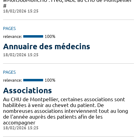
#
18/02/2026 15:25
PAGES
relevance:
100%
Annuaire des médecins
18/02/2026 15:25
PAGES
relevance:
100%
Associations
Au CHU de Montpellier, certaines associations sont
habilitées à venir au chevet du patient. De
nombreuses associations interviennent tout au long
de l'année auprès des patients afin de les
accompagner
18/02/2026 15:25