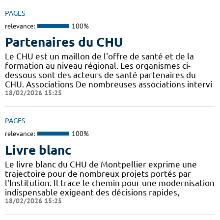
PAGES
relevance:
100%
Partenaires du CHU
Le CHU est un maillon de l'offre de santé et de la
formation au niveau régional. Les organismes ci-
dessous sont des acteurs de santé partenaires du
CHU. Associations De nombreuses associations intervi
18/02/2026 15:25
PAGES
relevance:
100%
Livre blanc
Le livre blanc du CHU de Montpellier exprime une
trajectoire pour de nombreux projets portés par
l'Institution. Il trace le chemin pour une modernisation
indispensable exigeant des décisions rapides,
18/02/2026 15:25