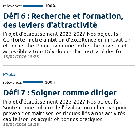
relevance:
100%
Défi 6 : Recherche et formation,
des leviers d'attractivité
Projet d'établissement 2023-2027 Nos objectifs :
Conforter notre ambition d’excellence en innovation
et recherche Promouvoir une recherche ouverte et
accessible à tous Développer l’attractivité des fo
18/02/2026 15:25
PAGES
relevance:
100%
Défi 7 : Soigner comme diriger
Projet d'établissement 2023-2027 Nos objectifs :
Soutenir une culture de l’évaluation collective pour
prévenir et maîtriser les risques liés à nos activités,
capitaliser les acquis et bonnes pratiques
18/02/2026 15:25