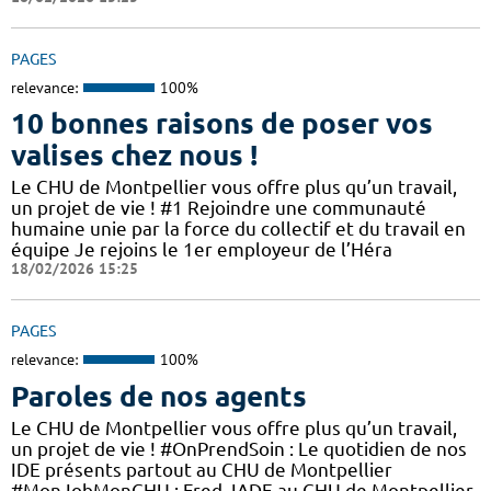
PAGES
relevance:
100%
10 bonnes raisons de poser vos
valises chez nous !
Le CHU de Montpellier vous offre plus qu’un travail,
un projet de vie ! #1 Rejoindre une communauté
humaine unie par la force du collectif et du travail en
équipe Je rejoins le 1er employeur de l’Héra
18/02/2026 15:25
PAGES
relevance:
100%
Paroles de nos agents
Le CHU de Montpellier vous offre plus qu’un travail,
un projet de vie ! #OnPrendSoin : Le quotidien de nos
IDE présents partout au CHU de Montpellier
#MonJobMonCHU : Fred, IADE au CHU de Montpellier