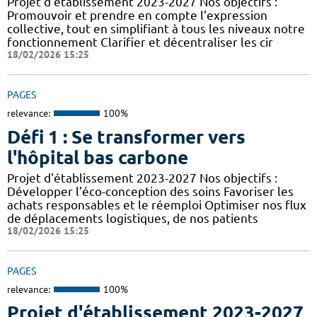
Projet d'établissement 2023-2027 Nos objectifs :
Promouvoir et prendre en compte l’expression
collective, tout en simplifiant à tous les niveaux notre
fonctionnement Clarifier et décentraliser les cir
18/02/2026 15:25
PAGES
relevance:
100%
Défi 1 : Se transformer vers
l'hôpital bas carbone
Projet d'établissement 2023-2027 Nos objectifs :
Développer l’éco-conception des soins Favoriser les
achats responsables et le réemploi Optimiser nos flux
de déplacements logistiques, de nos patients
18/02/2026 15:25
PAGES
relevance:
100%
Projet d'établissement 2023-2027