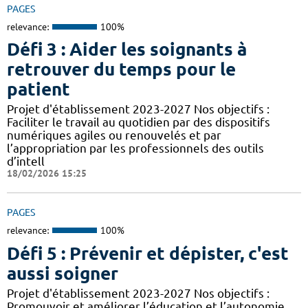
PAGES
relevance:
100%
Défi 3 : Aider les soignants à
retrouver du temps pour le
patient
Projet d'établissement 2023-2027 Nos objectifs :
Faciliter le travail au quotidien par des dispositifs
numériques agiles ou renouvelés et par
l’appropriation par les professionnels des outils
d’intell
18/02/2026 15:25
PAGES
relevance:
100%
Défi 5 : Prévenir et dépister, c'est
aussi soigner
Projet d'établissement 2023-2027 Nos objectifs :
Promouvoir et améliorer l’éducation et l’autonomie