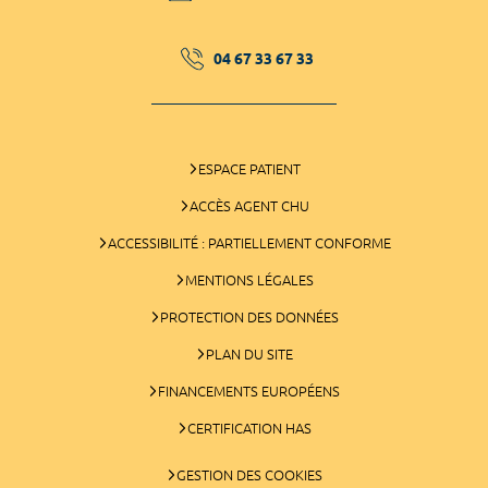
04 67 33 67 33
ESPACE PATIENT
ACCÈS AGENT CHU
ACCESSIBILITÉ : PARTIELLEMENT CONFORME
MENTIONS LÉGALES
PROTECTION DES DONNÉES
PLAN DU SITE
FINANCEMENTS EUROPÉENS
CERTIFICATION HAS
GESTION DES COOKIES