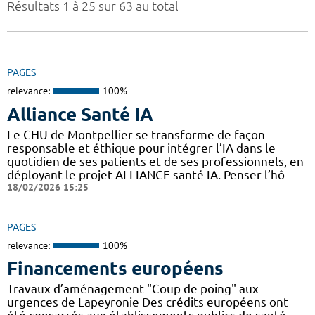
Résultats 1 à 25 sur 63 au total
PAGES
relevance:
100%
Alliance Santé IA
Le CHU de Montpellier se transforme de façon
responsable et éthique pour intégrer l’IA dans le
quotidien de ses patients et de ses professionnels, en
déployant le projet ALLIANCE santé IA. Penser l’hô
18/02/2026 15:25
PAGES
relevance:
100%
Financements européens
Travaux d’aménagement "Coup de poing" aux
urgences de Lapeyronie Des crédits européens ont