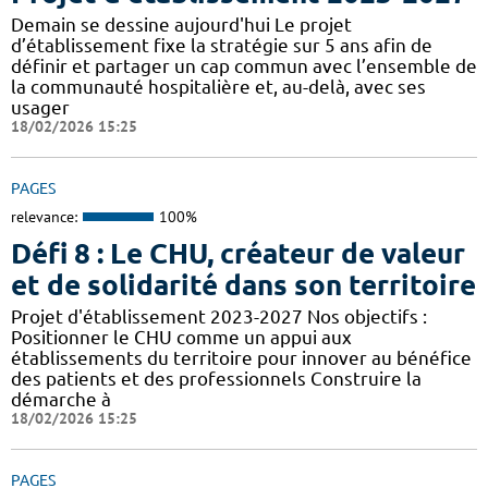
Demain se dessine aujourd'hui Le projet
d’établissement fixe la stratégie sur 5 ans afin de
définir et partager un cap commun avec l’ensemble de
la communauté hospitalière et, au-delà, avec ses
usager
18/02/2026 15:25
PAGES
relevance:
100%
Défi 8 : Le CHU, créateur de valeur
et de solidarité dans son territoire
Projet d'établissement 2023-2027 Nos objectifs :
Positionner le CHU comme un appui aux
établissements du territoire pour innover au bénéfice
des patients et des professionnels Construire la
démarche à
18/02/2026 15:25
PAGES