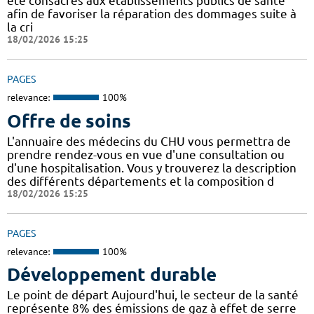
été consacrés aux établissements publics de santé
afin de favoriser la réparation des dommages suite à
la cri
18/02/2026 15:25
PAGES
relevance:
100%
Offre de soins
L'annuaire des médecins du CHU vous permettra de
prendre rendez-vous en vue d'une consultation ou
d'une hospitalisation. Vous y trouverez la description
des différents départements et la composition d
18/02/2026 15:25
PAGES
relevance:
100%
Développement durable
Le point de départ Aujourd'hui, le secteur de la santé
représente 8% des émissions de gaz à effet de serre