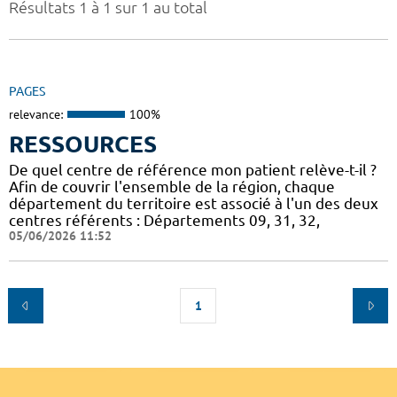
Résultats 1 à 1 sur 1 au total
PAGES
relevance:
100%
RESSOURCES
De quel centre de référence mon patient relève-t-il ?
Afin de couvrir l'ensemble de la région, chaque
département du territoire est associé à l'un des deux
centres référents : Départements 09, 31, 32,
05/06/2026 11:52
1