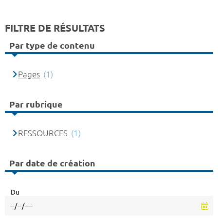
FILTRE DE RÉSULTATS
Par type de contenu
Pages
(1)
Par rubrique
RESSOURCES
(1)
Par date de création
Du