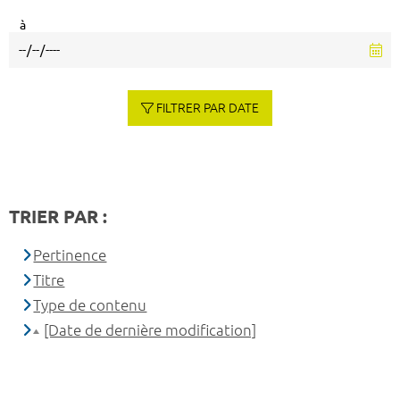
à
FILTRER PAR DATE
TRIER PAR :
Pertinence
Titre
Type de contenu
[Date de dernière modification]