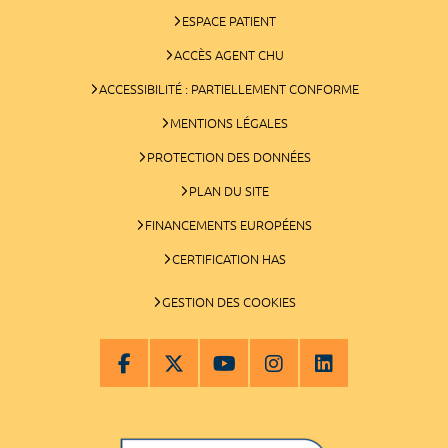
ESPACE PATIENT
ACCÈS AGENT CHU
ACCESSIBILITÉ : PARTIELLEMENT CONFORME
MENTIONS LÉGALES
PROTECTION DES DONNÉES
PLAN DU SITE
FINANCEMENTS EUROPÉENS
CERTIFICATION HAS
GESTION DES COOKIES