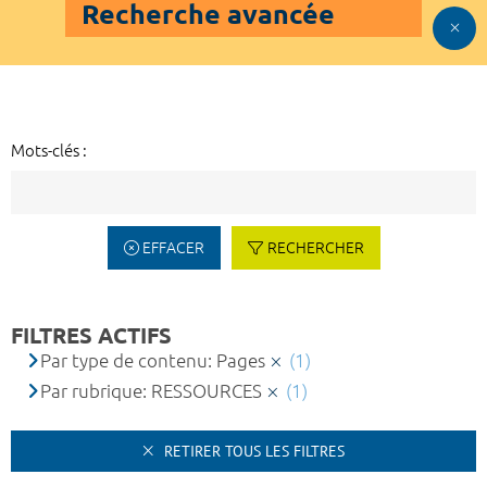
Recherche avancée
Mots-clés :
EFFACER
RECHERCHER
FILTRES ACTIFS
Par type de contenu: Pages
(1)
Par rubrique: RESSOURCES
(1)
RETIRER TOUS LES FILTRES