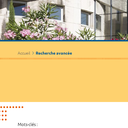
Accueil
Recherche avancée
Mots-clés :