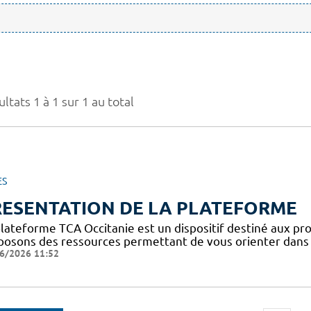
ltats 1 à 1 sur 1 au total
ES
RESENTATION DE LA PLATEFORME
plateforme TCA Occitanie est un dispositif destiné aux pro
posons des ressources permettant de vous orienter dans l
6/2026 11:52