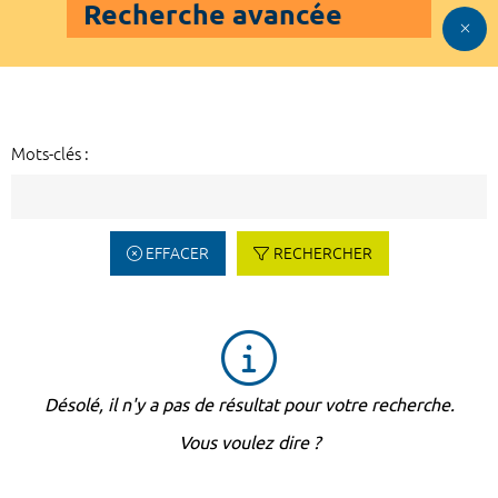
Recherche avancée
Mots-clés :
EFFACER
RECHERCHER
Désolé, il n'y a pas de résultat pour votre recherche.
Vous voulez dire ?