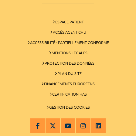
ESPACE PATIENT
ACCÈS AGENT CHU
ACCESSIBILITÉ : PARTIELLEMENT CONFORME
MENTIONS LÉGALES
PROTECTION DES DONNÉES
PLAN DU SITE
FINANCEMENTS EUROPÉENS
CERTIFICATION HAS
GESTION DES COOKIES