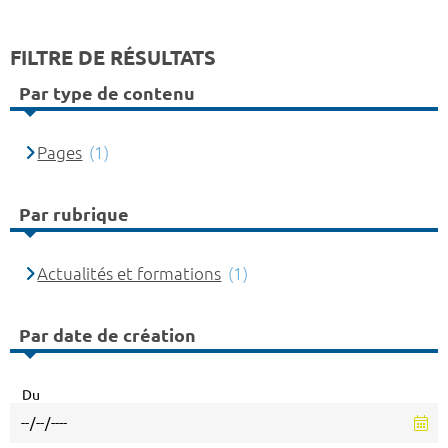
FILTRE DE RÉSULTATS
Par type de contenu
Pages
(1)
Par rubrique
Actualités et formations
(1)
Par date de création
Du