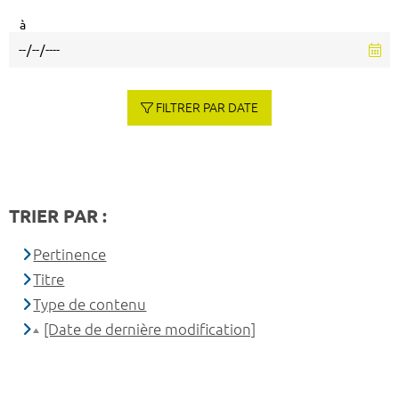
à
FILTRER PAR DATE
TRIER PAR :
Pertinence
Titre
Type de contenu
[Date de dernière modification]