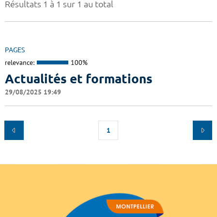
Résultats 1 à 1 sur 1 au total
PAGES
relevance:
100%
Actualités et formations
29/08/2025 19:49
1