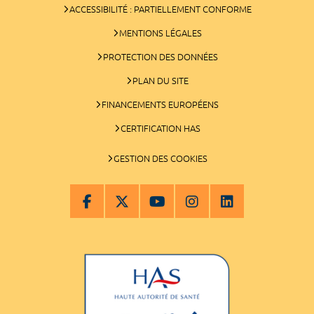
ACCESSIBILITÉ : PARTIELLEMENT CONFORME
MENTIONS LÉGALES
PROTECTION DES DONNÉES
PLAN DU SITE
FINANCEMENTS EUROPÉENS
CERTIFICATION HAS
GESTION DES COOKIES