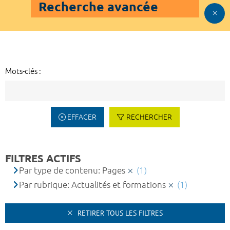
Recherche avancée
Mots-clés :
EFFACER
RECHERCHER
FILTRES ACTIFS
Par type de contenu: Pages
(1)
Par rubrique: Actualités et formations
(1)
RETIRER TOUS LES FILTRES