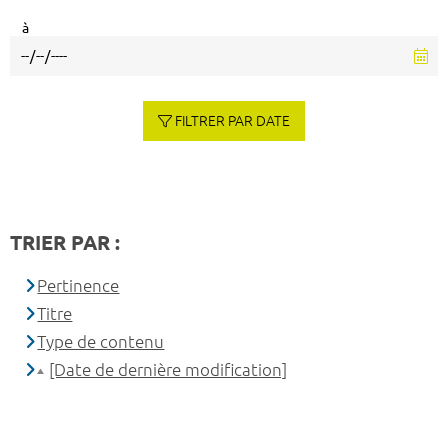
à
FILTRER PAR DATE
TRIER PAR :
Pertinence
Titre
Type de contenu
[Date de dernière modification]