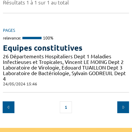
Résultats 1 à 1 sur 1 au total
PAGES
relevance:
100%
Equipes constitutives
26 Départements Hospitaliers Dept 1 Maladies
Infectieuses et Tropicales, Vincent LE MOING Dept 2
Laboratoire de Virologie, Edouard TUAILLON Dept 3
Laboratoire de Bactériologie, Sylvain GODREUIL Dept
4
24/05/2024 15:46
1