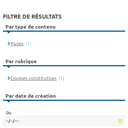
FILTRE DE RÉSULTATS
Par type de contenu
Pages
(1)
Par rubrique
Equipes constitutives
(1)
Par date de création
Du