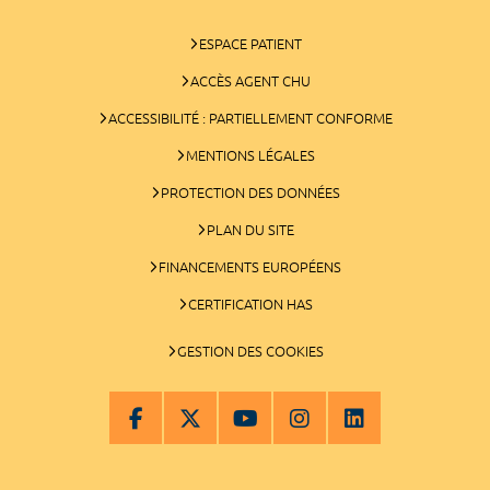
ESPACE PATIENT
ACCÈS AGENT CHU
ACCESSIBILITÉ : PARTIELLEMENT CONFORME
MENTIONS LÉGALES
PROTECTION DES DONNÉES
PLAN DU SITE
FINANCEMENTS EUROPÉENS
CERTIFICATION HAS
GESTION DES COOKIES