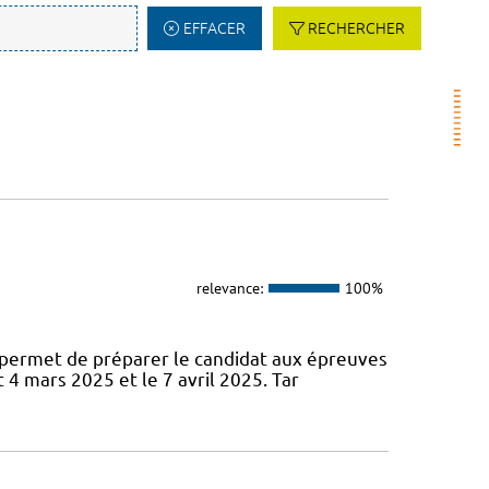
EFFACER
RECHERCHER
relevance:
100%
permet de préparer le candidat aux épreuves
 4 mars 2025 et le 7 avril 2025. Tar