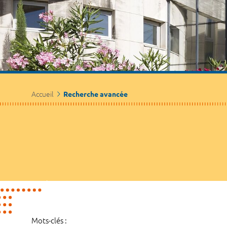
Accueil
Recherche avancée
Mots-clés :