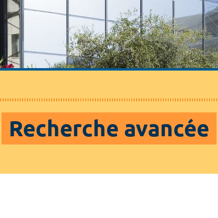
Recherche avancée