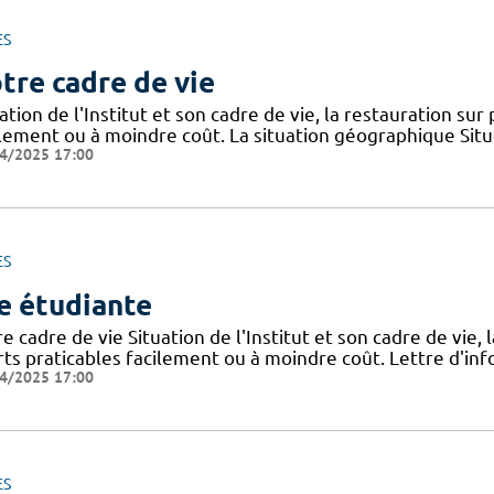
ES
tre cadre de vie
ation de l'Institut et son cadre de vie, la restauration sur
ilement ou à moindre coût. La situation géographique Sit
4/2025 17:00
ES
e étudiante
e cadre de vie Situation de l'Institut et son cadre de vie, 
rts praticables facilement ou à moindre coût. Lettre d'inf
4/2025 17:00
ES