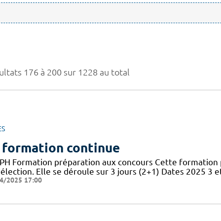
ultats 176 à 200 sur 1228 au total
ES
 formation continue
PH Formation préparation aux concours Cette formation 
élection. Elle se déroule sur 3 jours (2+1) Dates 2025 3 et
4/2025 17:00