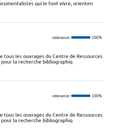
ocumentalistes qui le font vivre, orienten
relevance:
100%
nce tous les ouvrages du Centre de Ressources
s pour la recherche bibliographiq
relevance:
100%
nce tous les ouvrages du Centre de Ressources
s pour la recherche bibliographiq