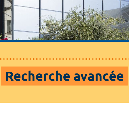
Recherche avancée