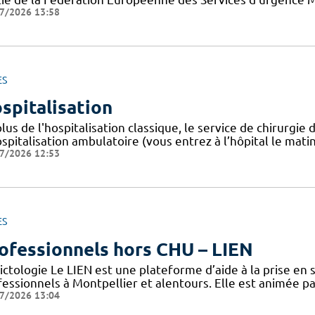
7/2026 13:58
ES
spitalisation
plus de l'hospitalisation classique, le service de chirur
spitalisation ambulatoire (vous entrez à l’hôpital le mati
7/2026 12:53
ES
ofessionnels hors CHU – LIEN
ctologie Le LIEN est une plateforme d’aide à la prise en 
fessionnels à Montpellier et alentours. Elle est animée pa
7/2026 13:04