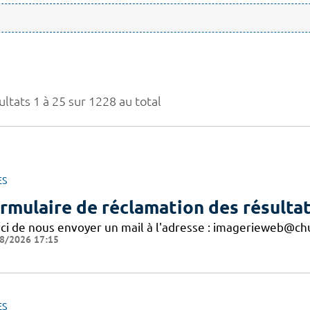
ltats 1 à 25 sur 1228 au total
ES
rmulaire de réclamation des résultat
ci de nous envoyer un mail à l'adresse : imagerieweb@chu
8/2026 17:15
ES