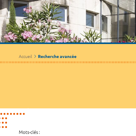
Accueil
Recherche avancée
Mots-clés :