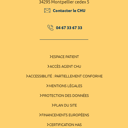
34295 Montpellier cedex 5
Contacter le CHU
04 67 33 67 33
ESPACE PATIENT
ACCÈS AGENT CHU
ACCESSIBILITÉ : PARTIELLEMENT CONFORME
MENTIONS LÉGALES
PROTECTION DES DONNÉES
PLAN DU SITE
FINANCEMENTS EUROPÉENS
CERTIFICATION HAS