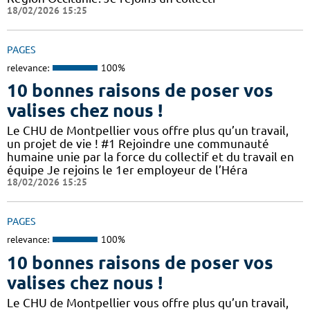
18/02/2026 15:25
PAGES
relevance:
100%
10 bonnes raisons de poser vos
valises chez nous !
Le CHU de Montpellier vous offre plus qu’un travail,
un projet de vie ! #1 Rejoindre une communauté
humaine unie par la force du collectif et du travail en
équipe Je rejoins le 1er employeur de l’Héra
18/02/2026 15:25
PAGES
relevance:
100%
10 bonnes raisons de poser vos
valises chez nous !
Le CHU de Montpellier vous offre plus qu’un travail,