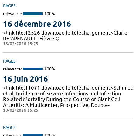
PAGES
relevance:
100%
16 décembre 2016
<link file:12526 download le téléchargement>Claire
REMPENAULT : Fièvre Q
18/02/2026 15:25
PAGES
relevance:
100%
16 juin 2016
<link file:11071 download le téléchargement>Schmidt
et al. Incidence of Severe Infections and Infection-
Related Mortality During the Course of Giant Cell
Arteritis: A Multicenter, Prospective, Double-
18/02/2026 15:25
PAGES
relevance:
100%