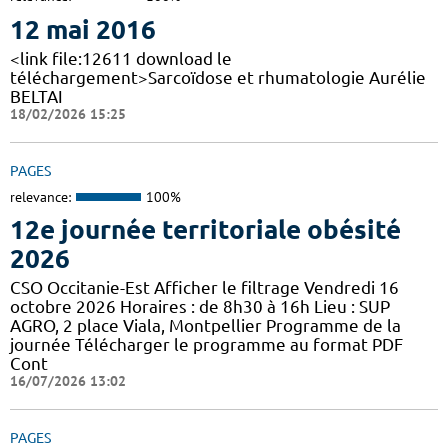
12 mai 2016
<link file:12611 download le
téléchargement>Sarcoïdose et rhumatologie Aurélie
BELTAI
18/02/2026 15:25
PAGES
relevance:
100%
12e journée territoriale obésité
2026
CSO Occitanie-Est Afficher le filtrage Vendredi 16
octobre 2026 Horaires : de 8h30 à 16h Lieu : SUP
AGRO, 2 place Viala, Montpellier Programme de la
journée Télécharger le programme au format PDF
Cont
16/07/2026 13:02
PAGES