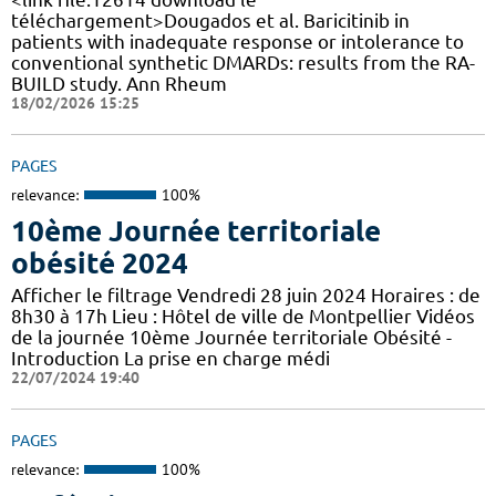
téléchargement>Dougados et al. Baricitinib in
patients with inadequate response or intolerance to
conventional synthetic DMARDs: results from the RA-
BUILD study. Ann Rheum
18/02/2026 15:25
PAGES
relevance:
100%
10ème Journée territoriale
obésité 2024
Afficher le filtrage Vendredi 28 juin 2024 Horaires : de
8h30 à 17h Lieu : Hôtel de ville de Montpellier Vidéos
de la journée 10ème Journée territoriale Obésité -
Introduction La prise en charge médi
22/07/2024 19:40
PAGES
relevance:
100%