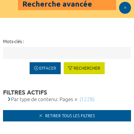
Recherche avancée
Mots-clés :
EFFACER
RECHERCHER
FILTRES ACTIFS
Par type de contenu: Pages
(1228)
RETIRER TOUS LES FILTRES