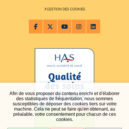
GESTION DES COOKIES
Afin de vous proposer du contenu enrichi et d'élaborer
des statistiques de fréquentation, nous sommes
susceptibles de déposer des cookies tiers sur votre
machine. Cela ne peut se faire qu'en obtenant, au
préalable, votre consentement pour chacun de ces
cookies.