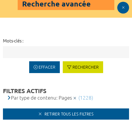
Recherche avancée
Mots-clés :
EFFACER
RECHERCHER
FILTRES ACTIFS
Par type de contenu: Pages
(1228)
RETIRER TOUS LES FILTRES