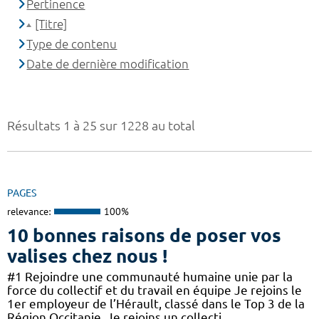
Pertinence
[Titre]
Type de contenu
Date de dernière modification
Résultats 1 à 25 sur 1228 au total
PAGES
relevance:
100%
10 bonnes raisons de poser vos
valises chez nous !
#1 Rejoindre une communauté humaine unie par la
force du collectif et du travail en équipe Je rejoins le
1er employeur de l’Hérault, classé dans le Top 3 de la
Région Occitanie. Je rejoins un collecti