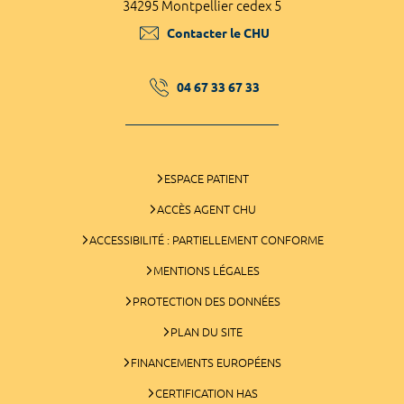
34295 Montpellier cedex 5
Contacter le CHU
04 67 33 67 33
ESPACE PATIENT
ACCÈS AGENT CHU
ACCESSIBILITÉ : PARTIELLEMENT CONFORME
MENTIONS LÉGALES
PROTECTION DES DONNÉES
PLAN DU SITE
FINANCEMENTS EUROPÉENS
CERTIFICATION HAS