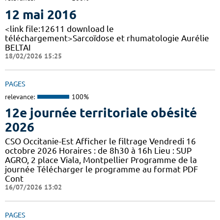
12 mai 2016
<link file:12611 download le
téléchargement>Sarcoïdose et rhumatologie Aurélie
BELTAI
18/02/2026 15:25
PAGES
relevance:
100%
12e journée territoriale obésité
2026
CSO Occitanie-Est Afficher le filtrage Vendredi 16
octobre 2026 Horaires : de 8h30 à 16h Lieu : SUP
AGRO, 2 place Viala, Montpellier Programme de la
journée Télécharger le programme au format PDF
Cont
16/07/2026 13:02
PAGES