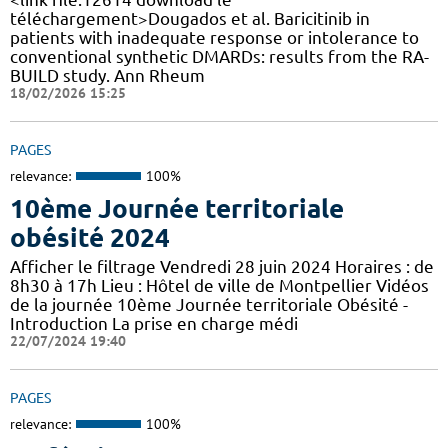
téléchargement>Dougados et al. Baricitinib in
patients with inadequate response or intolerance to
conventional synthetic DMARDs: results from the RA-
BUILD study. Ann Rheum
18/02/2026 15:25
PAGES
relevance:
100%
10ème Journée territoriale
obésité 2024
Afficher le filtrage Vendredi 28 juin 2024 Horaires : de
8h30 à 17h Lieu : Hôtel de ville de Montpellier Vidéos
de la journée 10ème Journée territoriale Obésité -
Introduction La prise en charge médi
22/07/2024 19:40
PAGES
relevance:
100%