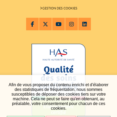
GESTION DES COOKIES
Afin de vous proposer du contenu enrichi et d'élaborer
des statistiques de fréquentation, nous sommes
susceptibles de déposer des cookies tiers sur votre
machine. Cela ne peut se faire qu'en obtenant, au
préalable, votre consentement pour chacun de ces
cookies.