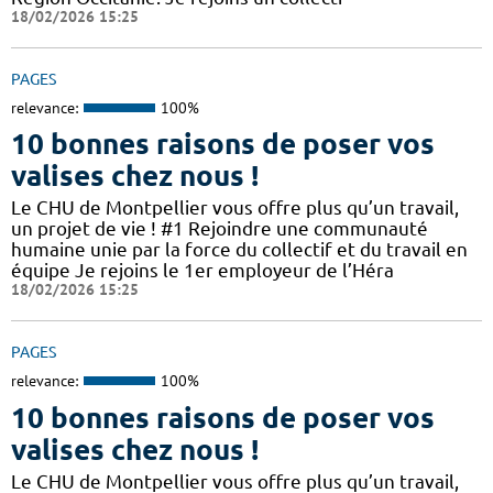
18/02/2026 15:25
PAGES
relevance:
100%
10 bonnes raisons de poser vos
valises chez nous !
Le CHU de Montpellier vous offre plus qu’un travail,
un projet de vie ! #1 Rejoindre une communauté
humaine unie par la force du collectif et du travail en
équipe Je rejoins le 1er employeur de l’Héra
18/02/2026 15:25
PAGES
relevance:
100%
10 bonnes raisons de poser vos
valises chez nous !
Le CHU de Montpellier vous offre plus qu’un travail,