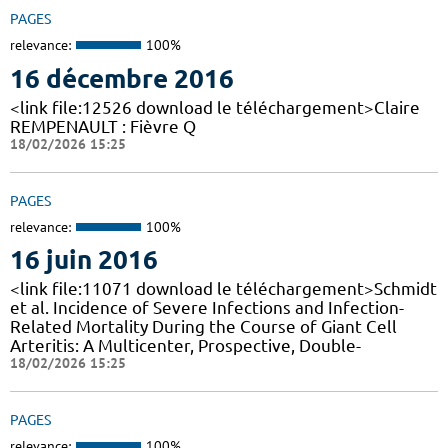
PAGES
relevance:
100%
16 décembre 2016
<link file:12526 download le téléchargement>Claire
REMPENAULT : Fièvre Q
18/02/2026 15:25
PAGES
relevance:
100%
16 juin 2016
<link file:11071 download le téléchargement>Schmidt
et al. Incidence of Severe Infections and Infection-
Related Mortality During the Course of Giant Cell
Arteritis: A Multicenter, Prospective, Double-
18/02/2026 15:25
PAGES
relevance:
100%