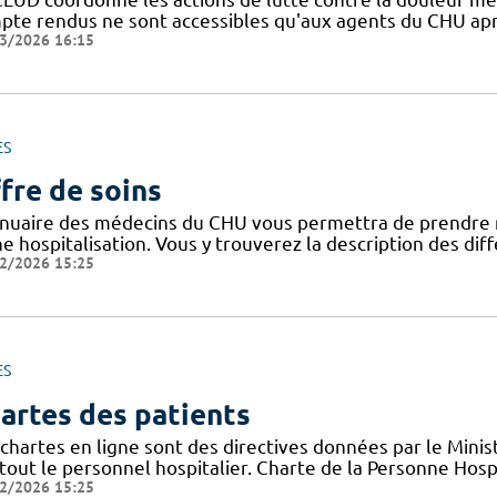
pte rendus ne sont accessibles qu'aux agents du CHU apr
3/2026 16:15
ES
fre de soins
nnuaire des médecins du CHU vous permettra de prendre 
ne hospitalisation. Vous y trouverez la description des di
2/2026 15:25
ES
artes des patients
chartes en ligne sont des directives données par le Minis
tout le personnel hospitalier. Charte de la Personne Hosp
2/2026 15:25