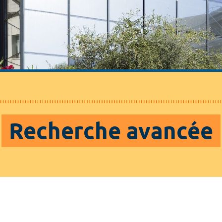
Recherche avancée