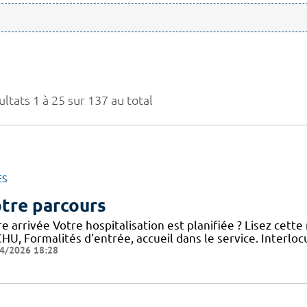
ltats 1 à 25 sur 137 au total
ES
tre parcours
e arrivée Votre hospitalisation est planifiée ? Lisez cett
HU, Formalités d'entrée, accueil dans le service. Interloc
4/2026 18:28