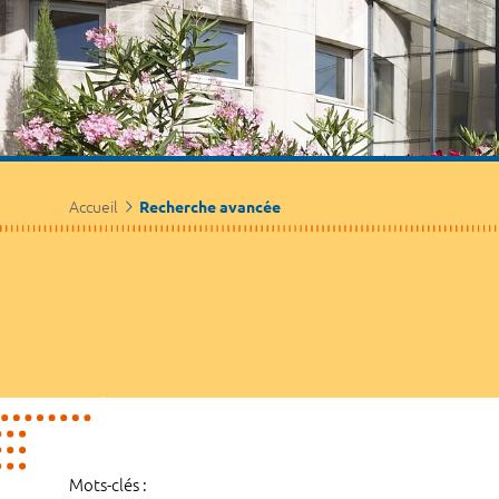
Accueil
Recherche avancée
Mots-clés :