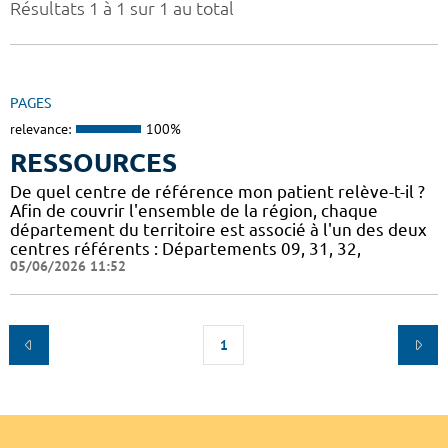
Résultats 1 à 1 sur 1 au total
PAGES
relevance:
100%
RESSOURCES
De quel centre de référence mon patient relève-t-il ?
Afin de couvrir l'ensemble de la région, chaque
département du territoire est associé à l'un des deux
centres référents : Départements 09, 31, 32,
05/06/2026 11:52
1