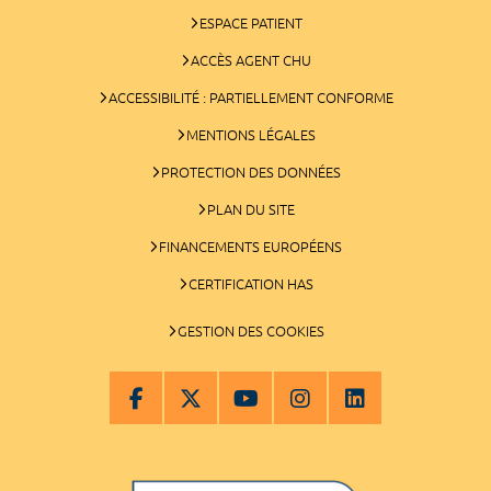
ESPACE PATIENT
ACCÈS AGENT CHU
ACCESSIBILITÉ : PARTIELLEMENT CONFORME
MENTIONS LÉGALES
PROTECTION DES DONNÉES
PLAN DU SITE
FINANCEMENTS EUROPÉENS
CERTIFICATION HAS
GESTION DES COOKIES