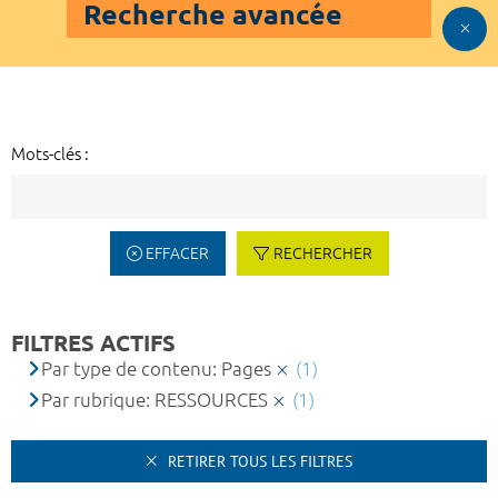
Recherche avancée
Mots-clés :
EFFACER
RECHERCHER
FILTRES ACTIFS
Par type de contenu: Pages
(1)
Par rubrique: RESSOURCES
(1)
RETIRER TOUS LES FILTRES