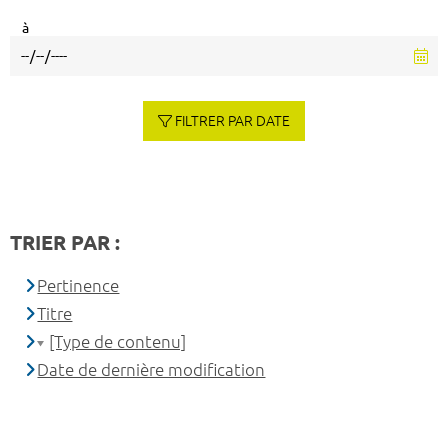
à
FILTRER PAR DATE
TRIER PAR :
Pertinence
Titre
[Type de contenu]
Date de dernière modification