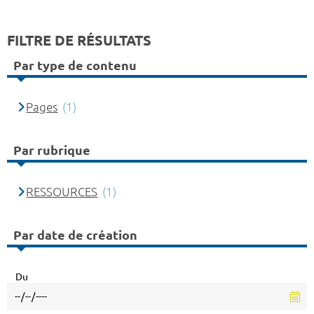
FILTRE DE RÉSULTATS
Par type de contenu
Pages
(1)
Par rubrique
RESSOURCES
(1)
Par date de création
Du