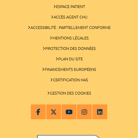
ESPACE PATIENT
ACCÈS AGENT CHU
ACCESSIBILITÉ : PARTIELLEMENT CONFORME
MENTIONS LÉGALES
PROTECTION DES DONNÉES
PLAN DU SITE
FINANCEMENTS EUROPÉENS
CERTIFICATION HAS
GESTION DES COOKIES