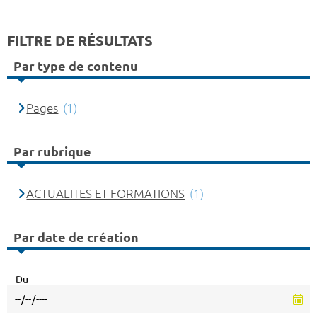
FILTRE DE RÉSULTATS
Par type de contenu
Pages
(1)
Par rubrique
ACTUALITES ET FORMATIONS
(1)
Par date de création
Du