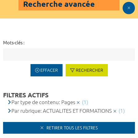
Recherche avancée
Mots-clés :
EFFACER
RECHERCHER
FILTRES ACTIFS
Par type de contenu: Pages
(1)
Par rubrique: ACTUALITES ET FORMATIONS
(1)
RETIRER TOUS LES FILTRES