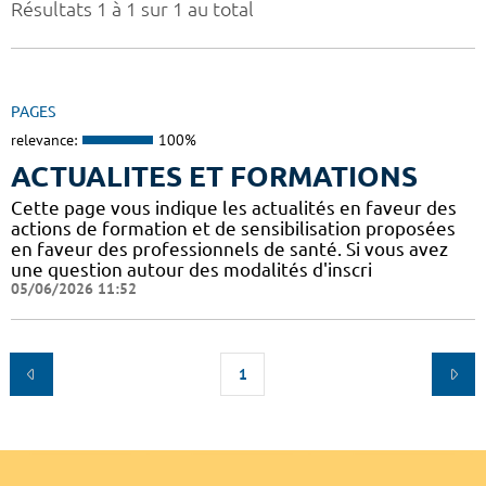
Résultats 1 à 1 sur 1 au total
PAGES
relevance:
100%
ACTUALITES ET FORMATIONS
Cette page vous indique les actualités en faveur des
actions de formation et de sensibilisation proposées
en faveur des professionnels de santé. Si vous avez
une question autour des modalités d'inscri
05/06/2026 11:52
1