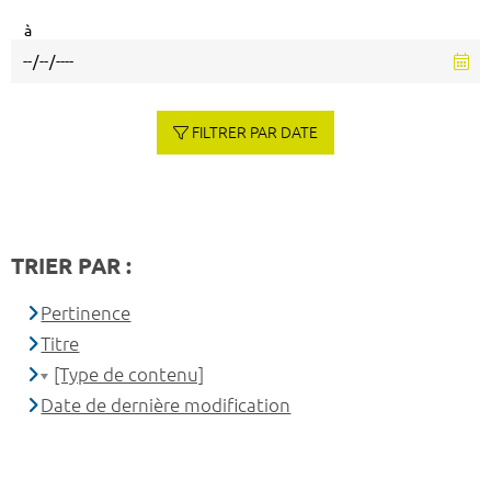
à
FILTRER PAR DATE
TRIER PAR :
Pertinence
Titre
[Type de contenu]
Date de dernière modification