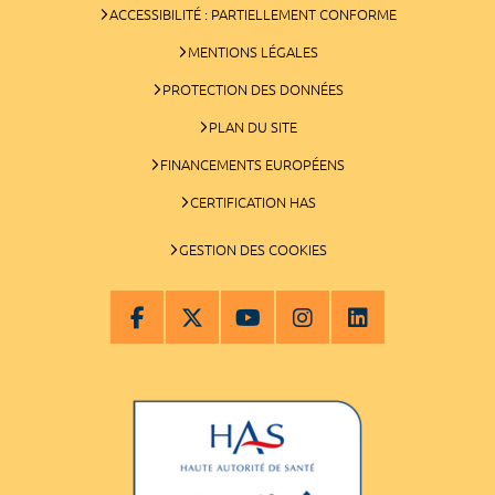
ACCESSIBILITÉ : PARTIELLEMENT CONFORME
MENTIONS LÉGALES
PROTECTION DES DONNÉES
PLAN DU SITE
FINANCEMENTS EUROPÉENS
CERTIFICATION HAS
GESTION DES COOKIES