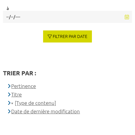
à
FILTRER PAR DATE
TRIER PAR :
Pertinence
Titre
[Type de contenu]
Date de dernière modification