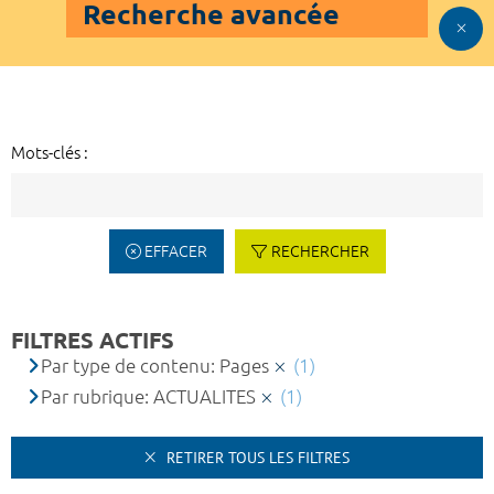
Recherche avancée
Mots-clés :
EFFACER
RECHERCHER
FILTRES ACTIFS
Par type de contenu: Pages
(1)
Par rubrique: ACTUALITES
(1)
RETIRER TOUS LES FILTRES