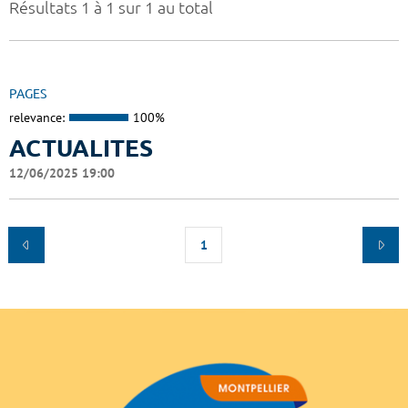
Résultats 1 à 1 sur 1 au total
PAGES
relevance:
100%
ACTUALITES
12/06/2025 19:00
1