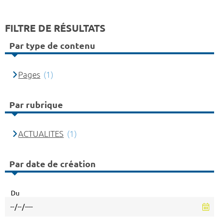
FILTRE DE RÉSULTATS
Par type de contenu
Pages
(1)
Par rubrique
ACTUALITES
(1)
Par date de création
Du