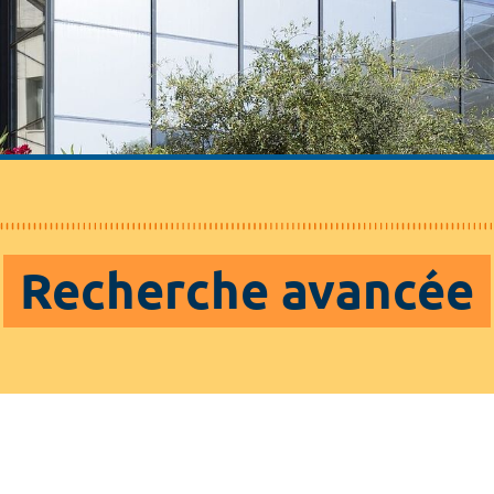
Recherche avancée