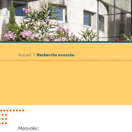
Accueil
Recherche avancée
Mots-clés :