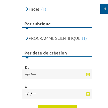
Pages
(1)
Par rubrique
PROGRAMME SCIENTIFIQUE
(1)
Par date de création
Du
à