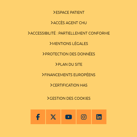
ESPACE PATIENT
ACCÈS AGENT CHU
ACCESSIBILITÉ : PARTIELLEMENT CONFORME
MENTIONS LÉGALES
PROTECTION DES DONNÉES
PLAN DU SITE
FINANCEMENTS EUROPÉENS
CERTIFICATION HAS
GESTION DES COOKIES