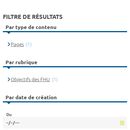
FILTRE DE RÉSULTATS
Par type de contenu
Pages
(1)
Par rubrique
Objectifs des FHU
(1)
Par date de création
Du