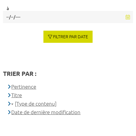
à
FILTRER PAR DATE
TRIER PAR :
Pertinence
Titre
[Type de contenu]
Date de dernière modification