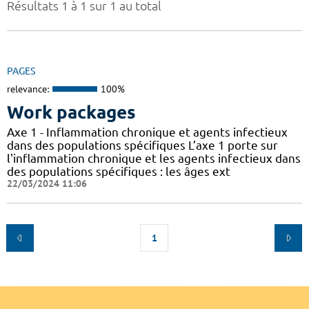
Résultats 1 à 1 sur 1 au total
PAGES
relevance:
100%
Work packages
Axe 1 - Inflammation chronique et agents infectieux
dans des populations spécifiques L’axe 1 porte sur
l'inflammation chronique et les agents infectieux dans
des populations spécifiques : les âges ext
22/03/2024 11:06
1