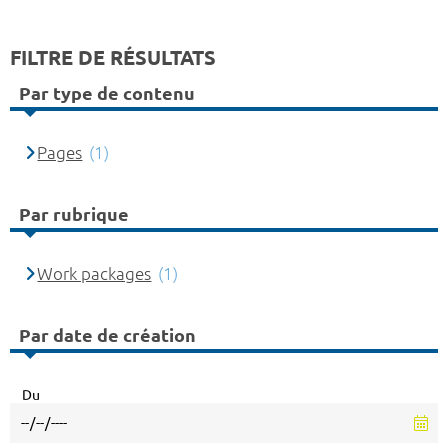
FILTRE DE RÉSULTATS
Par type de contenu
Pages
(1)
Par rubrique
Work packages
(1)
Par date de création
Du