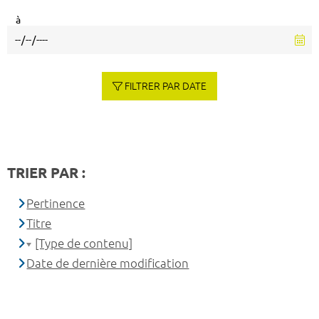
à
FILTRER PAR DATE
TRIER PAR :
Pertinence
Titre
[Type de contenu]
Date de dernière modification