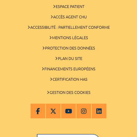
ESPACE PATIENT
ACCÈS AGENT CHU
ACCESSIBILITÉ : PARTIELLEMENT CONFORME
MENTIONS LÉGALES
PROTECTION DES DONNÉES
PLAN DU SITE
FINANCEMENTS EUROPÉENS
CERTIFICATION HAS
GESTION DES COOKIES