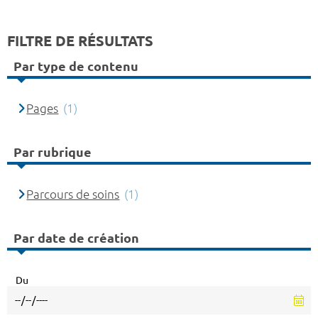
FILTRE DE RÉSULTATS
Par type de contenu
Pages
(1)
Par rubrique
Parcours de soins
(1)
Par date de création
Du