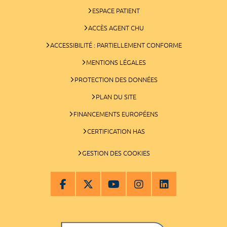
ESPACE PATIENT
ACCÈS AGENT CHU
ACCESSIBILITÉ : PARTIELLEMENT CONFORME
MENTIONS LÉGALES
PROTECTION DES DONNÉES
PLAN DU SITE
FINANCEMENTS EUROPÉENS
CERTIFICATION HAS
GESTION DES COOKIES