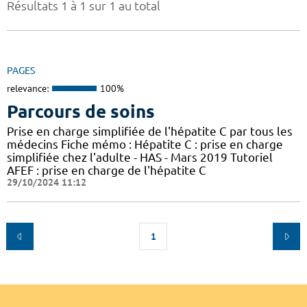
Résultats 1 à 1 sur 1 au total
PAGES
relevance:
100%
Parcours de soins
Prise en charge simplifiée de l'hépatite C par tous les
médecins Fiche mémo : Hépatite C : prise en charge
simplifiée chez l'adulte - HAS - Mars 2019 Tutoriel
AFEF : prise en charge de l'hépatite C
29/10/2024 11:12
1