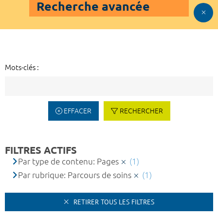
Recherche avancée
Mots-clés :
EFFACER
RECHERCHER
FILTRES ACTIFS
Par type de contenu: Pages
(1)
Par rubrique: Parcours de soins
(1)
RETIRER TOUS LES FILTRES