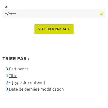
à
FILTRER PAR DATE
TRIER PAR :
Pertinence
Titre
[Type de contenu]
Date de dernière modification