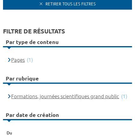
RETIRER TOUS LES FILTRES
FILTRE DE RÉSULTATS
Par type de contenu
Pages
(1)
Par rubrique
Formations, journées scientifiques grand public
(1)
Par date de création
Du