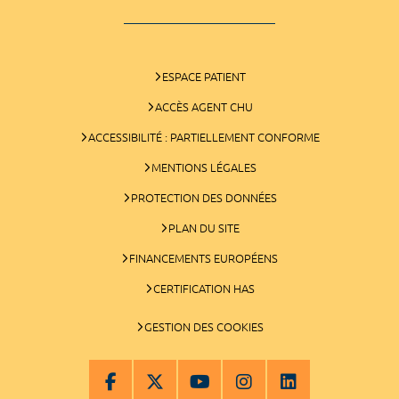
ESPACE PATIENT
ACCÈS AGENT CHU
ACCESSIBILITÉ : PARTIELLEMENT CONFORME
MENTIONS LÉGALES
PROTECTION DES DONNÉES
PLAN DU SITE
FINANCEMENTS EUROPÉENS
CERTIFICATION HAS
GESTION DES COOKIES