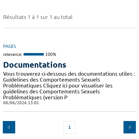
Résultats 1 à 1 sur 1 au total
PAGES
relevance:
100%
Documentations
Vous trouverez ci-dessous des documentations utiles :
Guidelines des Comportements Sexuels
Problématiques Cliquez ici pour visualiser les
guidelines des Comportements Sexuels
Problématiques (version P
08/06/2026 13:01
1