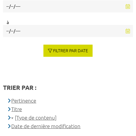
à
FILTRER PAR DATE
TRIER PAR :
Pertinence
Titre
[Type de contenu]
Date de dernière modification