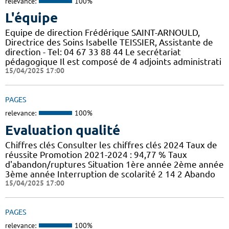
relevance:
100%
L'équipe
Equipe de direction Frédérique SAINT-ARNOULD,
Directrice des Soins Isabelle TEISSIER, Assistante de
direction - Tel: 04 67 33 88 44 Le secrétariat
pédagogique Il est composé de 4 adjoints administrati
15/04/2025 17:00
PAGES
relevance:
100%
Evaluation qualité
Chiffres clés Consulter les chiffres clés 2024 Taux de
réussite Promotion 2021-2024 : 94,77 % Taux
d'abandon/ruptures Situation 1ère année 2ème année
3ème année Interruption de scolarité 2 14 2 Abando
15/04/2025 17:00
PAGES
relevance:
100%