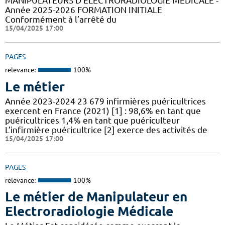
MANIPULATEURS D’ÉLECTRORADIOLOGIE MÉDICALE -
Année 2025-2026 FORMATION INITIALE
Conformément à l’arrêté du
15/04/2025 17:00
PAGES
relevance:
100%
Le métier
Année 2023-2024 23 679 infirmières puéricultrices
exercent en France (2021) [1] : 98,6% en tant que
puéricultrices 1,4% en tant que puériculteur
L’infirmière puéricultrice [2] exerce des activités de
15/04/2025 17:00
PAGES
relevance:
100%
Le métier de Manipulateur en
Electroradiologie Médicale