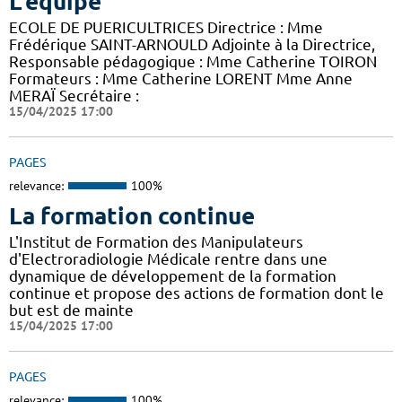
L'équipe
ECOLE DE PUERICULTRICES Directrice : Mme
Frédérique SAINT-ARNOULD Adjointe à la Directrice,
Responsable pédagogique : Mme Catherine TOIRON
Formateurs : Mme Catherine LORENT Mme Anne
MERAÏ Secrétaire :
15/04/2025 17:00
PAGES
relevance:
100%
La formation continue
L'Institut de Formation des Manipulateurs
d'Electroradiologie Médicale rentre dans une
dynamique de développement de la formation
continue et propose des actions de formation dont le
but est de mainte
15/04/2025 17:00
PAGES
relevance:
100%