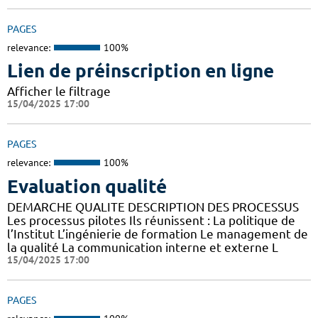
PAGES
relevance:
100%
Lien de préinscription en ligne
Afficher le filtrage
15/04/2025 17:00
PAGES
relevance:
100%
Evaluation qualité
DEMARCHE QUALITE DESCRIPTION DES PROCESSUS
Les processus pilotes Ils réunissent : La politique de
l’Institut L’ingénierie de formation Le management de
la qualité La communication interne et externe L
15/04/2025 17:00
PAGES