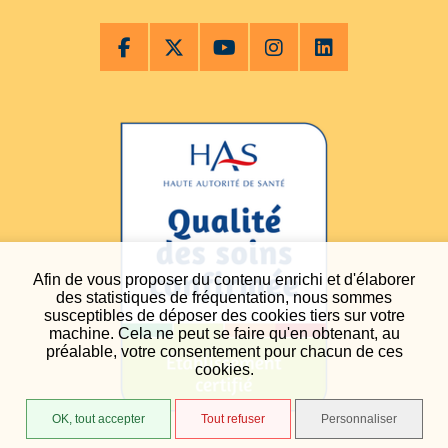
Afin de vous proposer du contenu enrichi et d'élaborer
des statistiques de fréquentation, nous sommes
susceptibles de déposer des cookies tiers sur votre
machine. Cela ne peut se faire qu'en obtenant, au
préalable, votre consentement pour chacun de ces
cookies.
OK, tout accepter
Tout refuser
Personnaliser