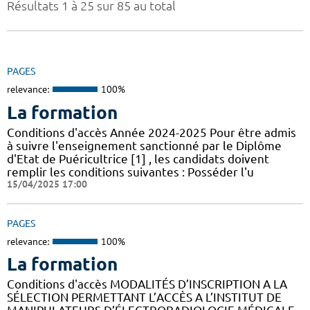
Résultats 1 à 25 sur 85 au total
PAGES
relevance:
100%
La formation
Conditions d'accès Année 2024-2025 Pour être admis
à suivre l'enseignement sanctionné par le Diplôme
d'Etat de Puéricultrice [1] , les candidats doivent
remplir les conditions suivantes : Posséder l'u
15/04/2025 17:00
PAGES
relevance:
100%
La formation
Conditions d'accès MODALITÉS D’INSCRIPTION A LA
SÉLECTION PERMETTANT L’ACCÈS A L’INSTITUT DE