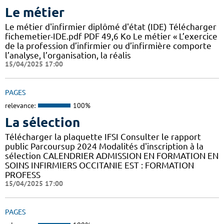
Le métier
Le métier d'infirmier diplômé d'état (IDE) Télécharger
fichemetier-IDE.pdf PDF 49,6 Ko Le métier « L’exercice
de la profession d’infirmier ou d’infirmière comporte
l’analyse, l’organisation, la réalis
15/04/2025 17:00
PAGES
relevance:
100%
La sélection
Télécharger la plaquette IFSI Consulter le rapport
public Parcoursup 2024 Modalités d'inscription à la
sélection CALENDRIER ADMISSION EN FORMATION EN
SOINS INFIRMIERS OCCITANIE EST : FORMATION
PROFESS
15/04/2025 17:00
PAGES