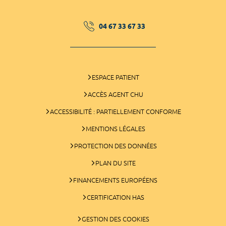
04 67 33 67 33
ESPACE PATIENT
ACCÈS AGENT CHU
ACCESSIBILITÉ : PARTIELLEMENT CONFORME
MENTIONS LÉGALES
PROTECTION DES DONNÉES
PLAN DU SITE
FINANCEMENTS EUROPÉENS
CERTIFICATION HAS
GESTION DES COOKIES