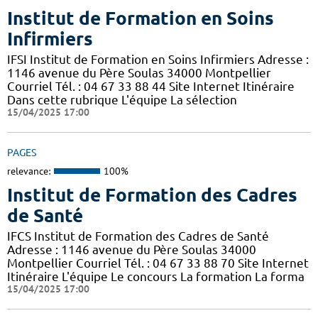
Institut de Formation en Soins
Infirmiers
IFSI Institut de Formation en Soins Infirmiers Adresse :
1146 avenue du Père Soulas 34000 Montpellier
Courriel Tél. : 04 67 33 88 44 Site Internet Itinéraire
Dans cette rubrique L'équipe La sélection
15/04/2025 17:00
PAGES
relevance:
100%
Institut de Formation des Cadres
de Santé
IFCS Institut de Formation des Cadres de Santé
Adresse : 1146 avenue du Père Soulas 34000
Montpellier Courriel Tél. : 04 67 33 88 70 Site Internet
Itinéraire L'équipe Le concours La formation La forma
15/04/2025 17:00