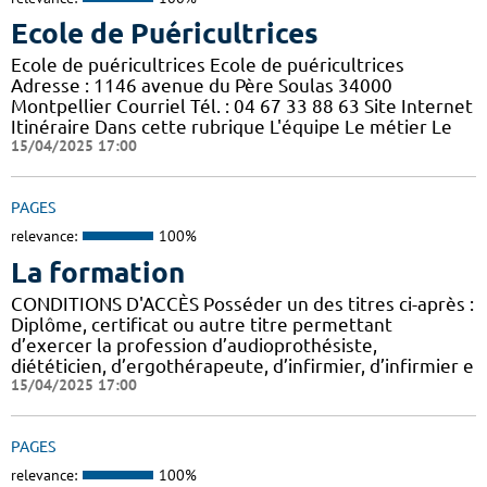
Ecole de Puéricultrices
Ecole de puéricultrices Ecole de puéricultrices
Adresse : 1146 avenue du Père Soulas 34000
Montpellier Courriel Tél. : 04 67 33 88 63 Site Internet
Itinéraire Dans cette rubrique L'équipe Le métier Le
15/04/2025 17:00
PAGES
relevance:
100%
La formation
CONDITIONS D'ACCÈS Posséder un des titres ci-après :
Diplôme, certificat ou autre titre permettant
d’exercer la profession d’audioprothésiste,
diététicien, d’ergothérapeute, d’infirmier, d’infirmier e
15/04/2025 17:00
PAGES
relevance:
100%