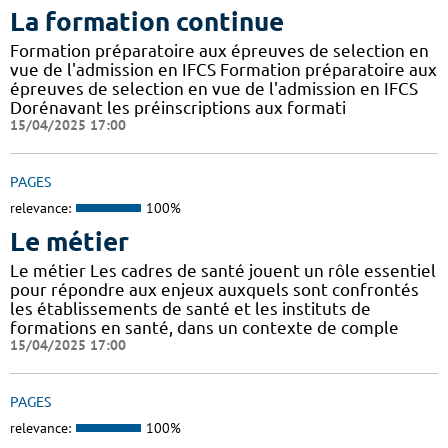
La formation continue
Formation préparatoire aux épreuves de selection en
vue de l'admission en IFCS Formation préparatoire aux
épreuves de selection en vue de l'admission en IFCS
Dorénavant les préinscriptions aux formati
15/04/2025 17:00
PAGES
relevance:
100%
Le métier
Le métier Les cadres de santé jouent un rôle essentiel
pour répondre aux enjeux auxquels sont confrontés
les établissements de santé et les instituts de
formations en santé, dans un contexte de comple
15/04/2025 17:00
PAGES
relevance:
100%