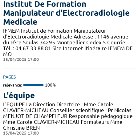
Institut De Formation
Manipulateur d'Electroradiologie
Medicale
IFMEM Institut de Formation Manipulateur
d'Electroradiologie Medicale Adresse : 1146 avenue
du Père Soulas 34295 Montpellier Cedex 5 Courriel
Tél. : 04 67 33 88 81 Site Internet Itinéraire IFMEM DE
MO
15/04/2025 17:00
PAGES
relevance:
100%
L'équipe
L'EQUIPE La Direction Directrice : Mme Carole
CLAVIER-MICHEAU Conseiller scientifique : Pr Nicolas
MENJOT DE CHAMPFLEUR Responsable pédagogique
Mme Carole CLAVIER-MICHEAU Formateurs Mme
Christine BREN
15/04/2025 17:00