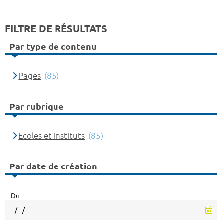
FILTRE DE RÉSULTATS
Par type de contenu
Pages
(85)
Par rubrique
Ecoles et instituts
(85)
Par date de création
Du