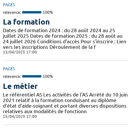
PAGES
relevance:
100%
La formation
Dates de formation 2024 : du 28 août 2024 au 25
juillet 2025 Dates de formation 2025 : du 28 août au
24 juillet 2026 Conditions d'accès Pour s'inscrire : Lien
vers les inscriptions Déroulement de la f
15/04/2025 17:00
PAGES
relevance:
100%
Le métier
Le référentiel AS Les activités de l'AS Arrêté du 10 juin
2021 relatif à la formation conduisant au diplôme
d'état d'aide-soignant et portant diverses dispositions
relatives aux modalités de fonctionn
15/04/2025 17:00