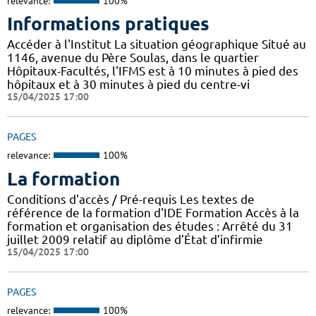
relevance:
100%
Informations pratiques
Accéder à l'Institut La situation géographique Situé au
1146, avenue du Père Soulas, dans le quartier
Hôpitaux-Facultés, l'IFMS est à 10 minutes à pied des
hôpitaux et à 30 minutes à pied du centre-vi
15/04/2025 17:00
PAGES
relevance:
100%
La formation
Conditions d'accès / Pré-requis Les textes de
référence de la formation d'IDE Formation Accès à la
formation et organisation des études : Arrêté du 31
juillet 2009 relatif au diplôme d’État d’infirmie
15/04/2025 17:00
PAGES
relevance:
100%