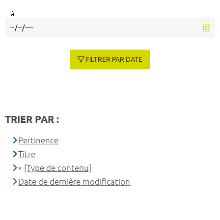
à
FILTRER PAR DATE
TRIER PAR :
Pertinence
Titre
[Type de contenu]
Date de dernière modification