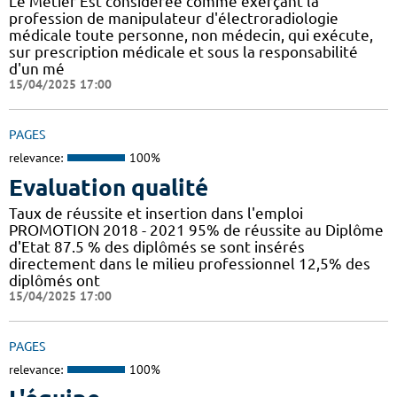
Le Métier Est considérée comme exerçant la
profession de manipulateur d'électroradiologie
médicale toute personne, non médecin, qui exécute,
sur prescription médicale et sous la responsabilité
d'un mé
15/04/2025 17:00
PAGES
relevance:
100%
Evaluation qualité
Taux de réussite et insertion dans l'emploi
PROMOTION 2018 - 2021 95% de réussite au Diplôme
d'Etat 87.5 % des diplômés se sont insérés
directement dans le milieu professionnel 12,5% des
diplômés ont
15/04/2025 17:00
PAGES
relevance:
100%