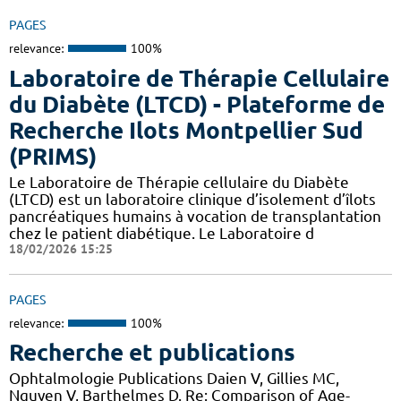
PAGES
relevance:
100%
Laboratoire de Thérapie Cellulaire
du Diabète (LTCD) - Plateforme de
Recherche Ilots Montpellier Sud
(PRIMS)
Le Laboratoire de Thérapie cellulaire du Diabète
(LTCD) est un laboratoire clinique d’isolement d’îlots
pancréatiques humains à vocation de transplantation
chez le patient diabétique. Le Laboratoire d
18/02/2026 15:25
PAGES
relevance:
100%
Recherche et publications
Ophtalmologie Publications Daien V, Gillies MC,
Nguyen V, Barthelmes D. Re: Comparison of Age-