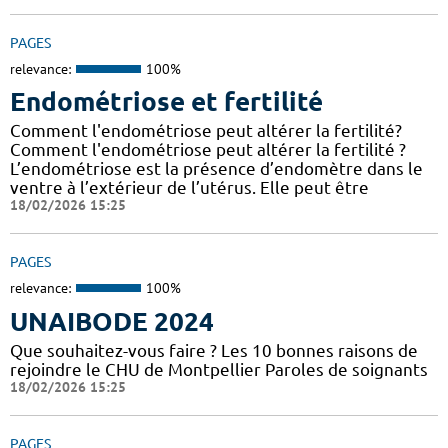
PAGES
relevance:
100%
Endométriose et fertilité
Comment l'endométriose peut altérer la fertilité?
Comment l'endométriose peut altérer la fertilité ?
L’endométriose est la présence d’endomètre dans le
ventre à l’extérieur de l’utérus. Elle peut être
18/02/2026 15:25
PAGES
relevance:
100%
UNAIBODE 2024
Que souhaitez-vous faire ? Les 10 bonnes raisons de
rejoindre le CHU de Montpellier Paroles de soignants
18/02/2026 15:25
PAGES