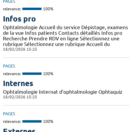
PAGES
relevance:
100%
Infos pro
Ophtalmologie Accueil du service Dépistage, examens
de la vue Infos patients Contacts détaillés Infos pro
Recherche Prendre RDV en ligne Sélectionnez une
rubrique Sélectionnez une rubrique Accueil du
18/02/2026 15:25
PAGES
relevance:
100%
Internes
Ophtalmologie Internat d'ophtalmologie Ophtaquiz
18/02/2026 15:25
PAGES
relevance:
100%
Externes