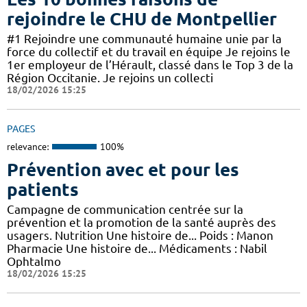
rejoindre le CHU de Montpellier
#1 Rejoindre une communauté humaine unie par la
force du collectif et du travail en équipe Je rejoins le
1er employeur de l’Hérault, classé dans le Top 3 de la
Région Occitanie. Je rejoins un collecti
18/02/2026 15:25
PAGES
relevance:
100%
Prévention avec et pour les
patients
Campagne de communication centrée sur la
prévention et la promotion de la santé auprès des
usagers. Nutrition Une histoire de... Poids : Manon
Pharmacie Une histoire de... Médicaments : Nabil
Ophtalmo
18/02/2026 15:25