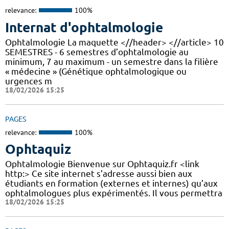
relevance:
100%
Internat d'ophtalmologie
Ophtalmologie La maquette <//header> <//article> 10
SEMESTRES - 6 semestres d’ophtalmologie au
minimum, 7 au maximum - un semestre dans la filière
« médecine » (Génétique ophtalmologique ou
urgences m
18/02/2026 15:25
PAGES
relevance:
100%
Ophtaquiz
Ophtalmologie Bienvenue sur Ophtaquiz.fr <link
http:> Ce site internet s’adresse aussi bien aux
étudiants en formation (externes et internes) qu’aux
ophtalmologues plus expérimentés. Il vous permettra
18/02/2026 15:25