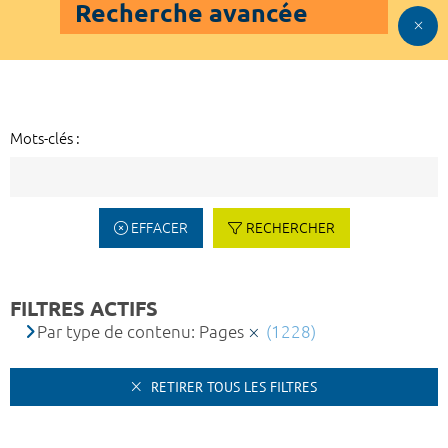
Recherche avancée
Mots-clés :
EFFACER
RECHERCHER
FILTRES ACTIFS
Par type de contenu: Pages
(1228)
RETIRER TOUS LES FILTRES