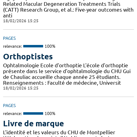
Related Macular Degeneration Treatments Trials
(CATT) Research Group, et al.: Five-year outcomes with
anti
18/02/2026 15:25
PAGES
relevance:
100%
Orthoptistes
Ophtalmologie Ecole d'orthoptie L'école d'orthoptie
présente dans le service d'ophtalmologie du CHU Gui
de Chauliac accueille chaque année 25 étudiants.
Renseignements : Faculté de médecine, Universit
18/02/2026 15:25
PAGES
relevance:
100%
Livre de marque
L’identité et les valeurs du CHU de Montpellier