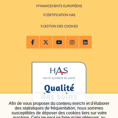
FINANCEMENTS EUROPÉENS
CERTIFICATION HAS
GESTION DES COOKIES
Afin de vous proposer du contenu enrichi et d'élaborer
des statistiques de fréquentation, nous sommes
susceptibles de déposer des cookies tiers sur votre
machine. Cela ne peut se faire qu'en obtenant, au