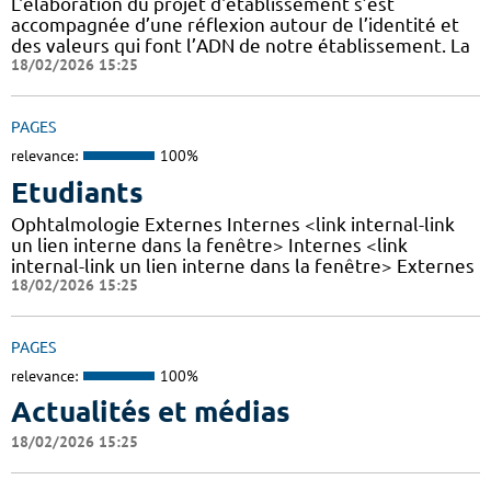
L'élaboration du projet d'établissement s’est
accompagnée d’une réflexion autour de l’identité et
des valeurs qui font l’ADN de notre établissement. La
18/02/2026 15:25
PAGES
relevance:
100%
Etudiants
Ophtalmologie Externes Internes <link internal-link
un lien interne dans la fenêtre> Internes <link
internal-link un lien interne dans la fenêtre> Externes
18/02/2026 15:25
PAGES
relevance:
100%
Actualités et médias
18/02/2026 15:25