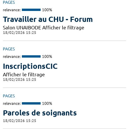
PAGES
relevance:
100%
Travailler au CHU - Forum
Salon UNAIBODE Afficher le filtrage
18/02/2026 15:25
PAGES
relevance:
100%
InscriptionsCIC
Afficher le filtrage
18/02/2026 15:25
PAGES
relevance:
100%
Paroles de soignants
18/02/2026 15:25