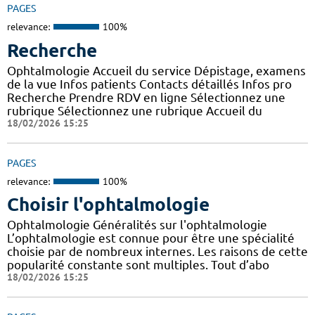
PAGES
relevance:
100%
Recherche
Ophtalmologie Accueil du service Dépistage, examens
de la vue Infos patients Contacts détaillés Infos pro
Recherche Prendre RDV en ligne Sélectionnez une
rubrique Sélectionnez une rubrique Accueil du
18/02/2026 15:25
PAGES
relevance:
100%
Choisir l'ophtalmologie
Ophtalmologie Généralités sur l'ophtalmologie
L’ophtalmologie est connue pour être une spécialité
choisie par de nombreux internes. Les raisons de cette
popularité constante sont multiples. Tout d’abo
18/02/2026 15:25