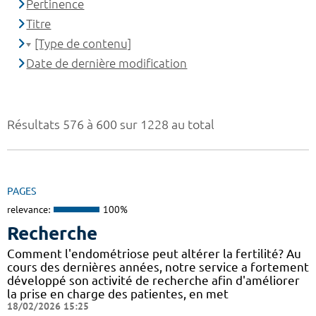
Pertinence
Titre
[Type de contenu]
Date de dernière modification
Résultats 576 à 600 sur 1228 au total
PAGES
relevance:
100%
Recherche
Comment l'endométriose peut altérer la fertilité? Au
cours des dernières années, notre service a fortement
développé son activité de recherche afin d'améliorer
la prise en charge des patientes, en met
18/02/2026 15:25