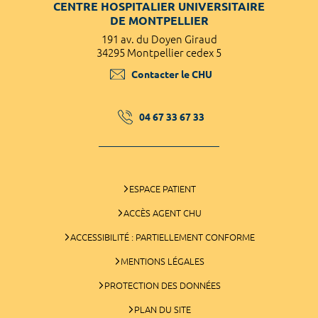
CENTRE HOSPITALIER UNIVERSITAIRE
DE MONTPELLIER
191 av. du Doyen Giraud
34295 Montpellier cedex 5
Contacter le CHU
04 67 33 67 33
ESPACE PATIENT
ACCÈS AGENT CHU
ACCESSIBILITÉ : PARTIELLEMENT CONFORME
MENTIONS LÉGALES
PROTECTION DES DONNÉES
PLAN DU SITE