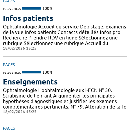
PAGES
relevance:
100%
Infos patients
Ophtalmologie Accueil du service Dépistage, examens
de la vue Infos patients Contacts détaillés Infos pro
Recherche Prendre RDV en ligne Sélectionnez une
rubrique Sélectionnez une rubrique Accueil du
18/02/2026 15:25
PAGES
relevance:
100%
Enseignements
Ophtalmologie L'ophtalmologie aux i-ECN N° 50.
Strabisme de l'enfant Argumenter les principales
hypothèses diagnostiques et justifier les examens
complémentaires pertinents. N° 79. Altération de la fo
18/02/2026 15:25
PAGES