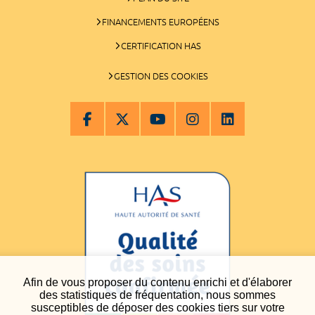
FINANCEMENTS EUROPÉENS
CERTIFICATION HAS
GESTION DES COOKIES
Afin de vous proposer du contenu enrichi et d'élaborer
des statistiques de fréquentation, nous sommes
susceptibles de déposer des cookies tiers sur votre