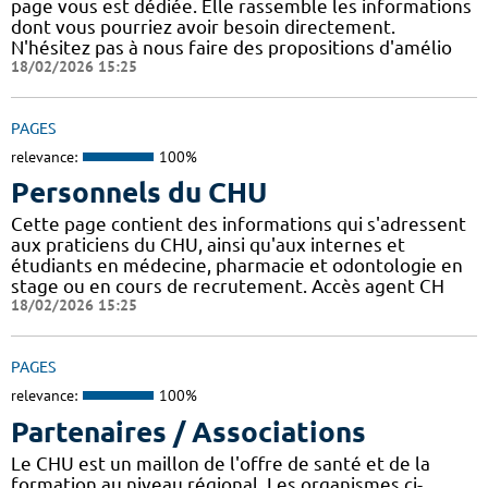
page vous est dédiée. Elle rassemble les informations
dont vous pourriez avoir besoin directement.
N'hésitez pas à nous faire des propositions d'amélio
18/02/2026 15:25
PAGES
relevance:
100%
Personnels du CHU
Cette page contient des informations qui s'adressent
aux praticiens du CHU, ainsi qu'aux internes et
étudiants en médecine, pharmacie et odontologie en
stage ou en cours de recrutement. Accès agent CH
18/02/2026 15:25
PAGES
relevance:
100%
Partenaires / Associations
Le CHU est un maillon de l'offre de santé et de la
formation au niveau régional. Les organismes ci-