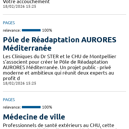
Votre accouchement
18/02/2026 15:25
PAGES
relevance:
100%
Pôle de Réadaptation AURORES
Méditerranée
Les Cliniques du Dr STER et le CHU de Montpellier
s’associent pour créer le Pôle de Réadaptation
AURORES Méditerranée. Un projet public - privé
moderne et ambitieux qui réunit deux experts au
profit d
18/02/2026 15:25
PAGES
relevance:
100%
Médecine de ville
Professionnels de santé extérieurs au CHU, cette