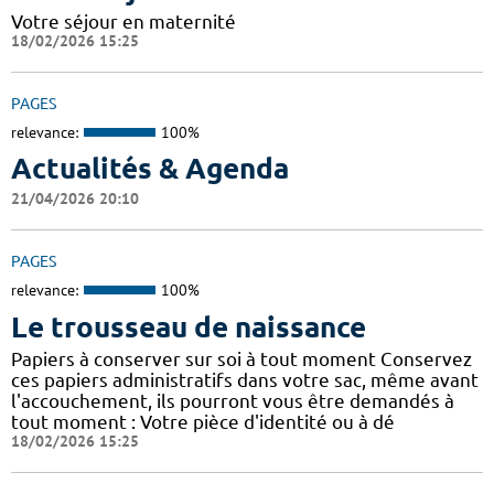
Votre séjour en maternité
18/02/2026 15:25
PAGES
relevance:
100%
Actualités & Agenda
21/04/2026 20:10
PAGES
relevance:
100%
Le trousseau de naissance
Papiers à conserver sur soi à tout moment Conservez
ces papiers administratifs dans votre sac, même avant
l'accouchement, ils pourront vous être demandés à
tout moment : Votre pièce d'identité ou à dé
18/02/2026 15:25