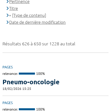
Pertinence
Titre
[Type de contenu]
Date de dernière modification
Résultats 626 à 650 sur 1228 au total
PAGES
relevance:
100%
Pneumo-oncologie
18/02/2026 15:25
PAGES
relevance:
100%