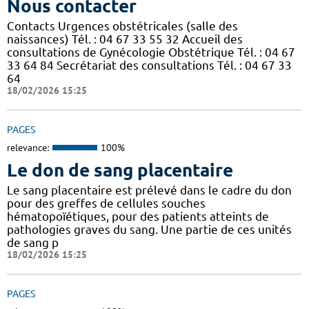
Nous contacter
Contacts Urgences obstétricales (salle des
naissances) Tél. : 04 67 33 55 32 Accueil des
consultations de Gynécologie Obstétrique Tél. : 04 67
33 64 84 Secrétariat des consultations Tél. : 04 67 33
64
18/02/2026 15:25
PAGES
relevance:
100%
Le don de sang placentaire
Le sang placentaire est prélevé dans le cadre du don
pour des greffes de cellules souches
hématopoïétiques, pour des patients atteints de
pathologies graves du sang. Une partie de ces unités
de sang p
18/02/2026 15:25
PAGES