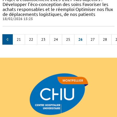
Développer l’éco-conception des soins Favoriser les
achats responsables et le réemploi Optimiser nos flux
de déplacements logistiques, de nos patients
18/02/2026 15:25
21
22
23
24
25
26
27
28