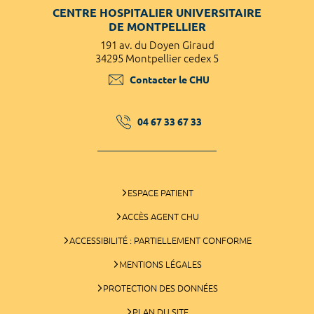
CENTRE HOSPITALIER UNIVERSITAIRE
DE MONTPELLIER
191 av. du Doyen Giraud
34295 Montpellier cedex 5
Contacter le CHU
04 67 33 67 33
ESPACE PATIENT
ACCÈS AGENT CHU
ACCESSIBILITÉ : PARTIELLEMENT CONFORME
MENTIONS LÉGALES
PROTECTION DES DONNÉES
PLAN DU SITE