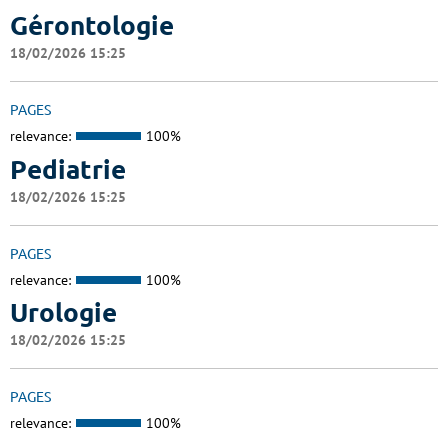
Gérontologie
18/02/2026 15:25
PAGES
relevance:
100%
Pediatrie
18/02/2026 15:25
PAGES
relevance:
100%
Urologie
18/02/2026 15:25
PAGES
relevance:
100%