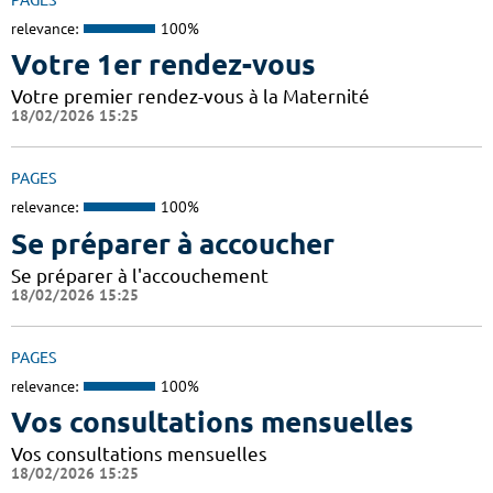
relevance:
100%
Votre 1er rendez-vous
Votre premier rendez-vous à la Maternité
18/02/2026 15:25
PAGES
relevance:
100%
Se préparer à accoucher
Se préparer à l'accouchement
18/02/2026 15:25
PAGES
relevance:
100%
Vos consultations mensuelles
Vos consultations mensuelles
18/02/2026 15:25