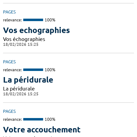
PAGES
relevance:
100%
Vos echographies
Vos échographies
18/02/2026 15:25
PAGES
relevance:
100%
La péridurale
La péridurale
18/02/2026 15:25
PAGES
relevance:
100%
Votre accouchement