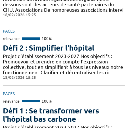
dessous sont des acteurs de santé partenaires du
CHU. Associations De nombreuses associations intervi
18/02/2026 15:25
PAGES
relevance:
100%
Défi 2 : Simplifier l'hôpital
Projet d'établissement 2023-2027 Nos objectifs :
Promouvoir et prendre en compte l’expression
collective, tout en simplifiant à tous les niveaux notre
fonctionnement Clarifier et décentraliser les cir
18/02/2026 15:25
PAGES
relevance:
100%
Défi 1 : Se transformer vers
l'hôpital bas carbone
Projet d'établissement 2023-2027 Nos objectifs :