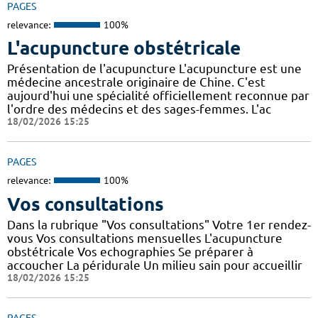
PAGES
relevance:
100%
L'acupuncture obstétricale
Présentation de l'acupuncture L'acupuncture est une
médecine ancestrale originaire de Chine. C'est
aujourd'hui une spécialité officiellement reconnue par
l'ordre des médecins et des sages-femmes. L'ac
18/02/2026 15:25
PAGES
relevance:
100%
Vos consultations
Dans la rubrique "Vos consultations" Votre 1er rendez-
vous Vos consultations mensuelles L'acupuncture
obstétricale Vos echographies Se préparer à
accoucher La péridurale Un milieu sain pour accueillir
18/02/2026 15:25
PAGES