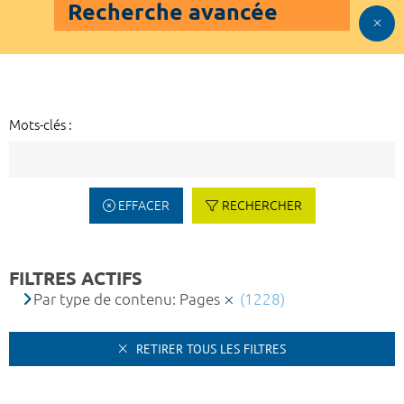
Recherche avancée
Mots-clés :
EFFACER
RECHERCHER
FILTRES ACTIFS
Par type de contenu: Pages
(1228)
RETIRER TOUS LES FILTRES