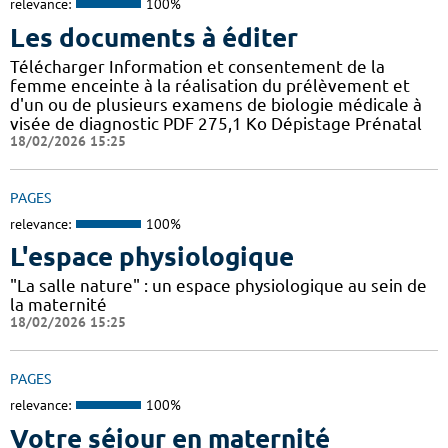
relevance:
100%
Les documents à éditer
Télécharger Information et consentement de la
femme enceinte à la réalisation du prélèvement et
d'un ou de plusieurs examens de biologie médicale à
visée de diagnostic PDF 275,1 Ko Dépistage Prénatal
18/02/2026 15:25
PAGES
relevance:
100%
L'espace physiologique
"La salle nature" : un espace physiologique au sein de
la maternité
18/02/2026 15:25
PAGES
relevance:
100%
Votre séjour en maternité