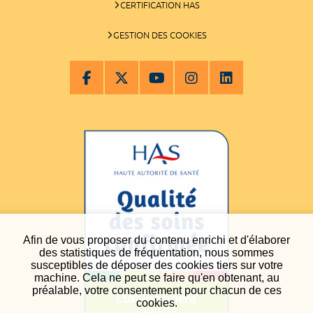
CERTIFICATION HAS
GESTION DES COOKIES
Afin de vous proposer du contenu enrichi et d'élaborer
des statistiques de fréquentation, nous sommes
susceptibles de déposer des cookies tiers sur votre
machine. Cela ne peut se faire qu'en obtenant, au
préalable, votre consentement pour chacun de ces
cookies.