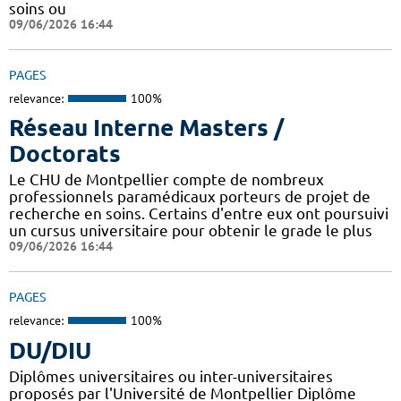
soins ou
09/06/2026 16:44
PAGES
relevance:
100%
Réseau Interne Masters /
Doctorats
Le CHU de Montpellier compte de nombreux
professionnels paramédicaux porteurs de projet de
recherche en soins. Certains d'entre eux ont poursuivi
un cursus universitaire pour obtenir le grade le plus
09/06/2026 16:44
PAGES
relevance:
100%
DU/DIU
Diplômes universitaires ou inter-universitaires
proposés par l'Université de Montpellier Diplôme