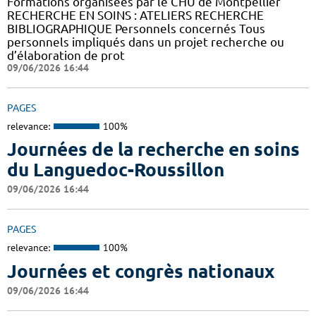
Formations organisées par le CHU de Montpellier
RECHERCHE EN SOINS : ATELIERS RECHERCHE
BIBLIOGRAPHIQUE Personnels concernés Tous
personnels impliqués dans un projet recherche ou
d’élaboration de prot
09/06/2026 16:44
PAGES
relevance:
100%
Journées de la recherche en soins
du Languedoc-Roussillon
09/06/2026 16:44
PAGES
relevance:
100%
Journées et congrès nationaux
09/06/2026 16:44