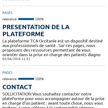
PAGES
relevance:
100%
PRESENTATION DE LA
PLATEFORME
La plateforme TCA Occitanie est un dispositif destiné
aux professionnels de santé . Sur ces pages, nous
proposons des ressources permettant de vous
orienter dans la prise en charge des patients diagno
05/06/2026 11:52
PAGES
relevance:
100%
CONTACT
SOLLICITATION Vous souhaitez contacter notre
plateforme pour vous accompagner autour de la prise
en charge d'un patient : avant toute chose, nous vous
invitons à vous référer à la cartographie régiona