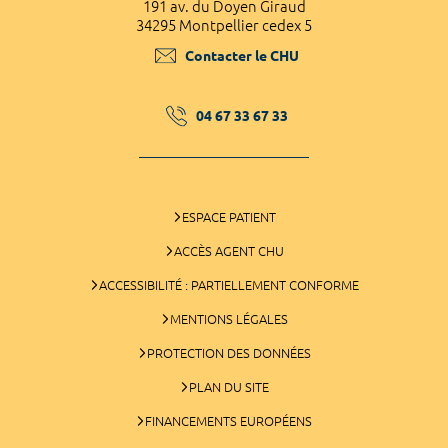
191 av. du Doyen Giraud
34295 Montpellier cedex 5
Contacter le CHU
04 67 33 67 33
ESPACE PATIENT
ACCÈS AGENT CHU
ACCESSIBILITÉ : PARTIELLEMENT CONFORME
MENTIONS LÉGALES
PROTECTION DES DONNÉES
PLAN DU SITE
FINANCEMENTS EUROPÉENS