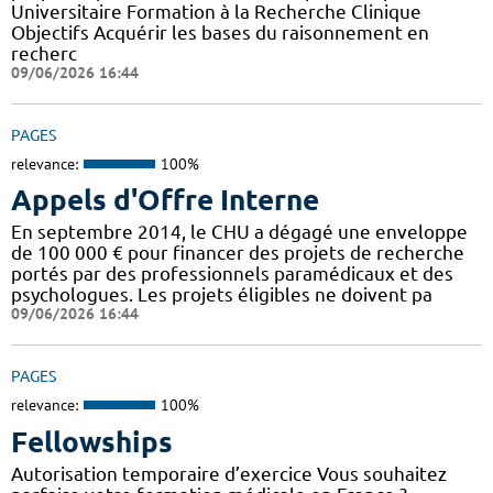
Universitaire Formation à la Recherche Clinique
Objectifs Acquérir les bases du raisonnement en
recherc
09/06/2026 16:44
PAGES
relevance:
100%
Appels d'Offre Interne
En septembre 2014, le CHU a dégagé une enveloppe
de 100 000 € pour financer des projets de recherche
portés par des professionnels paramédicaux et des
psychologues. Les projets éligibles ne doivent pa
09/06/2026 16:44
PAGES
relevance:
100%
Fellowships
Autorisation temporaire d’exercice Vous souhaitez