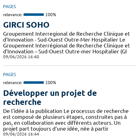
PAGES
relevance:
100%
GIRCI SOHO
Groupement Interregional de Recherche Clinique et
d'Innovation - Sud-Ouest Outre-Mer Hospitalier Le
Groupement Interrégional de Recherche Clinique et
d’Innovation – Sud-Ouest Outre-mer Hospitalier (GI
09/06/2026 16:40
PAGES
relevance:
100%
Développer un projet de
recherche
De l'idée à la publication Le processus de recherche
est composé de plusieurs étapes, construites pas à
pas, en collaboration avec différents acteurs. Un
projet part toujours d'une idée, née à partir
09/06/2026 16:44