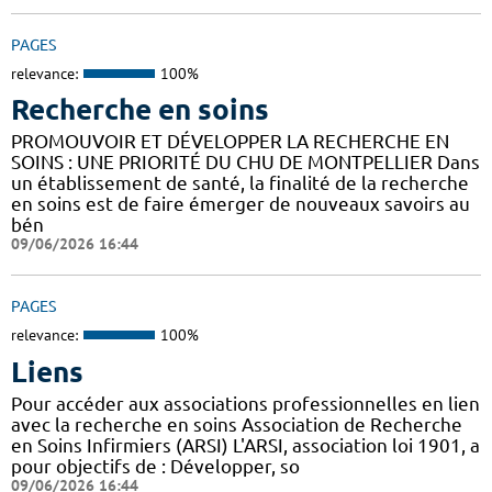
PAGES
relevance:
100%
Recherche en soins
PROMOUVOIR ET DÉVELOPPER LA RECHERCHE EN
SOINS : UNE PRIORITÉ DU CHU DE MONTPELLIER Dans
un établissement de santé, la finalité de la recherche
en soins est de faire émerger de nouveaux savoirs au
bén
09/06/2026 16:44
PAGES
relevance:
100%
Liens
Pour accéder aux associations professionnelles en lien
avec la recherche en soins Association de Recherche
en Soins Infirmiers (ARSI) L'ARSI, association loi 1901, a
pour objectifs de : Développer, so
09/06/2026 16:44