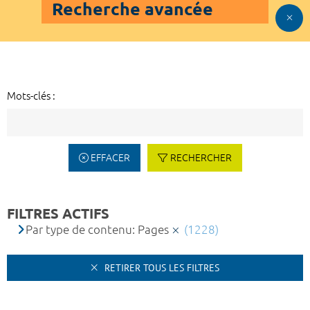
Recherche avancée
Mots-clés :
EFFACER
RECHERCHER
FILTRES ACTIFS
Par type de contenu: Pages
(1228)
RETIRER TOUS LES FILTRES