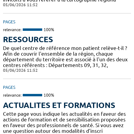
05/06/2026 11:52
PAGES
relevance:
100%
RESSOURCES
De quel centre de référence mon patient relève-t-il ?
Afin de couvrir l'ensemble de la région, chaque
département du territoire est associé à l'un des deux
centres référents : Départements 09, 31, 32,
05/06/2026 11:52
PAGES
relevance:
100%
ACTUALITES ET FORMATIONS
Cette page vous indique les actualités en faveur des
actions de formation et de sensibilisation proposées
en faveur des professionnels de santé. Si vous avez
une question autour des modalités d'inscri