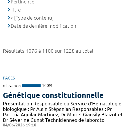
Pertinence
Titre
[Type de contenu]
Date de dernière modification
Résultats 1076 à 1100 sur 1228 au total
PAGES
relevance:
100%
Génétique constitutionnelle
Présentation Responsable du Service d'Hématologie
biologique : Pr Alain Stépanian Responsables : Pr
Patricia Aguilar-Martinez, Dr Muriel Giansily-Blaizot et
Dr Séverine Cunat Techniciennes de laborato
04/06/2026 19:10