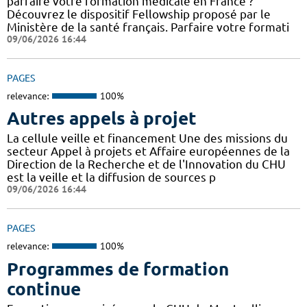
parfaire votre formation médicale en France ?
Découvrez le dispositif Fellowship proposé par le
Ministère de la santé français. Parfaire votre formati
09/06/2026 16:44
PAGES
relevance:
100%
Autres appels à projet
La cellule veille et financement Une des missions du
secteur Appel à projets et Affaire européennes de la
Direction de la Recherche et de l'Innovation du CHU
est la veille et la diffusion de sources p
09/06/2026 16:44
PAGES
relevance:
100%
Programmes de formation
continue