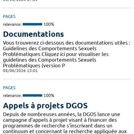
PAGES
relevance:
100%
Documentations
Vous trouverez ci-dessous des documentations utiles :
Guidelines des Comportements Sexuels
Problématiques Cliquez ici pour visualiser les
guidelines des Comportements Sexuels
Problématiques (version P
08/06/2026 13:01
PAGES
relevance:
100%
Appels à projets DGOS
Depuis de nombreuses années, la DGOS lance une
campagne d'appels à projet visant à financer des
programmes de recherche s'inscrivant dans un
continuum et concernant la recherche appliquée aux