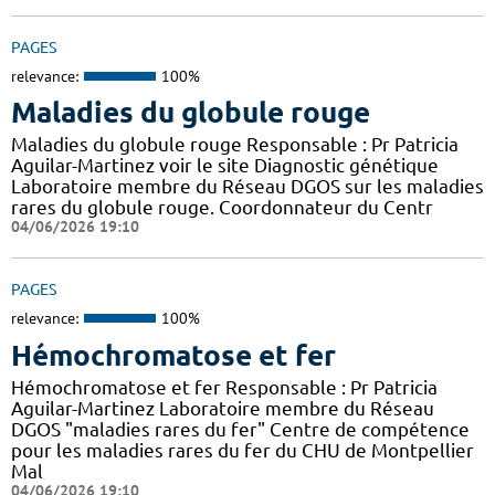
PAGES
relevance:
100%
Maladies du globule rouge
Maladies du globule rouge Responsable : Pr Patricia
Aguilar-Martinez voir le site Diagnostic génétique
Laboratoire membre du Réseau DGOS sur les maladies
rares du globule rouge. Coordonnateur du Centr
04/06/2026 19:10
PAGES
relevance:
100%
Hémochromatose et fer
Hémochromatose et fer Responsable : Pr Patricia
Aguilar-Martinez Laboratoire membre du Réseau
DGOS "maladies rares du fer" Centre de compétence
pour les maladies rares du fer du CHU de Montpellier
Mal
04/06/2026 19:10