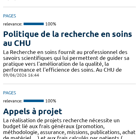
PAGES
relevance:
100%
Politique de la recherche en soins
au CHU
La Recherche en soins fournit au professionnel des
savoirs scientifiques qui lui permettent de guider sa
pratique vers l'amélioration de la qualité, la
performance et l'efficience des soins. Au CHU de
09/06/2026 16:44
PAGES
relevance:
100%
Appels à projet
La réalisation de projets recherche nécessite un
budget lié aux frais généraux (promotion,
méthodologie, assurance, missions, publications, achat
de matériel, ...) et aux frais calculés par patients (