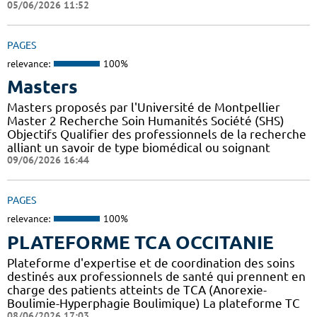
05/06/2026 11:52
PAGES
relevance:
100%
Masters
Masters proposés par l'Université de Montpellier
Master 2 Recherche Soin Humanités Société (SHS)
Objectifs Qualifier des professionnels de la recherche
alliant un savoir de type biomédical ou soignant
09/06/2026 16:44
PAGES
relevance:
100%
PLATEFORME TCA OCCITANIE
Plateforme d'expertise et de coordination des soins
destinés aux professionnels de santé qui prennent en
charge des patients atteints de TCA (Anorexie-
Boulimie-Hyperphagie Boulimique) La plateforme TC
08/06/2026 17:03