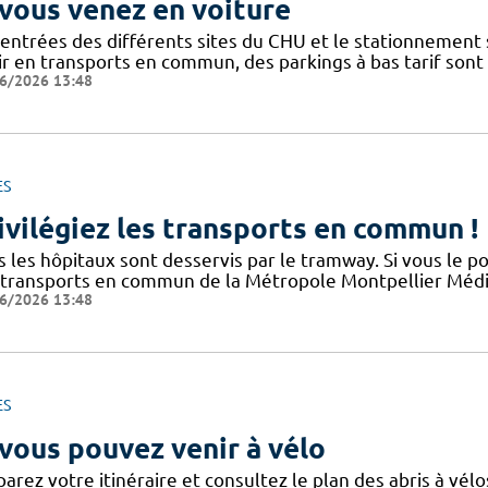
 vous venez en voiture
 entrées des différents sites du CHU et le stationnement
ir en transports en commun, des parkings à bas tarif sont
6/2026 13:48
ES
ivilégiez les transports en commun !
s les hôpitaux sont desservis par le tramway. Si vous le p
 transports en commun de la Métropole Montpellier Médit
6/2026 13:48
ES
 vous pouvez venir à vélo
arez votre itinéraire et consultez le plan des abris à vélo