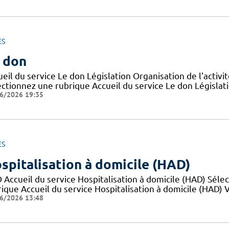
ES
 don
eil du service Le don Législation Organisation de l'activ
ctionnez une rubrique Accueil du service Le don Législatio
6/2026 19:35
ES
spitalisation à domicile (HAD)
 Accueil du service Hospitalisation à domicile (HAD) Sél
ique Accueil du service Hospitalisation à domicile (HAD) Va
6/2026 13:48