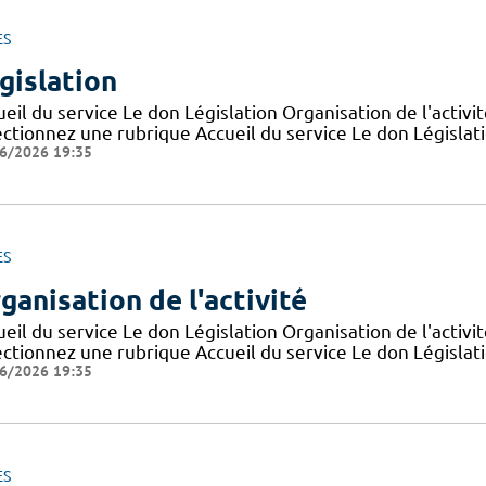
ES
gislation
eil du service Le don Législation Organisation de l'activ
ctionnez une rubrique Accueil du service Le don Législatio
6/2026 19:35
ES
ganisation de l'activité
eil du service Le don Législation Organisation de l'activ
ctionnez une rubrique Accueil du service Le don Législatio
6/2026 19:35
ES