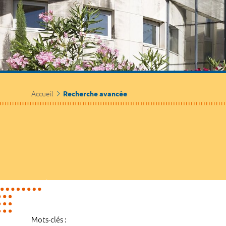
Accueil
Recherche avancée
Mots-clés :