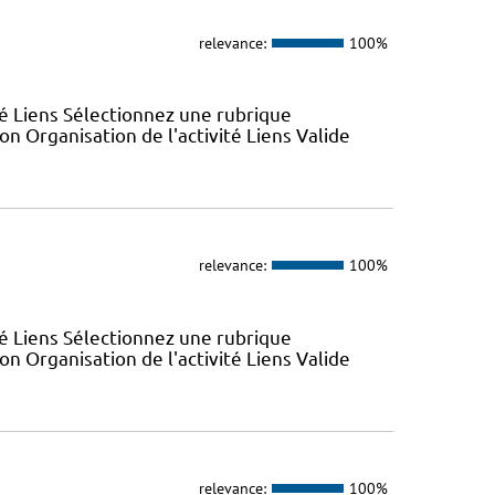
relevance:
100%
ité Liens Sélectionnez une rubrique
n Organisation de l'activité Liens Valide
relevance:
100%
ité Liens Sélectionnez une rubrique
n Organisation de l'activité Liens Valide
relevance:
100%