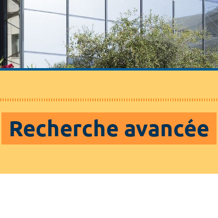
Recherche avancée