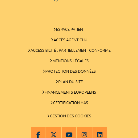
ESPACE PATIENT
ACCÈS AGENT CHU
ACCESSIBILITÉ : PARTIELLEMENT CONFORME
MENTIONS LÉGALES
PROTECTION DES DONNÉES
PLAN DU SITE
FINANCEMENTS EUROPÉENS
CERTIFICATION HAS
GESTION DES COOKIES