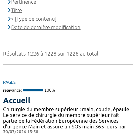
Pertinence
Titre
[Type de contenu]
Date de dernière modification
Résultats 1226 à 1228 sur 1228 au total
PAGES
relevance:
100%
Accueil
Chirurgie du membre supérieur : main, coude, épaule
Le service de chirurgie du membre supérieur fait
partie de la Fédération Européenne des Services
d’urgence Main et assure un SOS main 365 jours par
30/07/2026 13:58