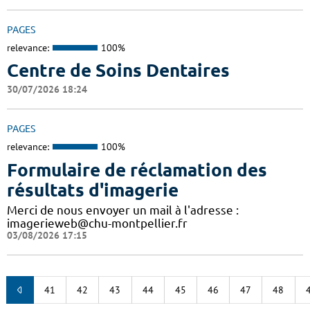
PAGES
relevance:
100%
Centre de Soins Dentaires
30/07/2026 18:24
PAGES
relevance:
100%
Formulaire de réclamation des
résultats d'imagerie
Merci de nous envoyer un mail à l'adresse :
imagerieweb@chu-montpellier.fr
03/08/2026 17:15
41
42
43
44
45
46
47
48