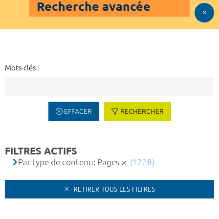
Recherche avancée
Mots-clés :
EFFACER
RECHERCHER
FILTRES ACTIFS
Par type de contenu: Pages
(1228)
RETIRER TOUS LES FILTRES