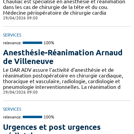
Chauliac est spécialisé en anesthésie et réanimation
dans les cas de chirurgie de la tête et du cou.
Médecine périopératoire de chirurgie cardia
29/04/2026 09:50
SERVICES
relevance:
100%
Anesthésie-Réanimation Arnaud
de Villeneuve
Le DAR ADV assure l'activité d'anesthésie et de
réanimation postopératoire en chirurgie cardiaque,
thoracique et vasculaire, radiologie, cardiologie et
pneumologie interventionnelles. La réanimation d
29/04/2026 09:50
SERVICES
relevance:
100%
Urgences et post urgences