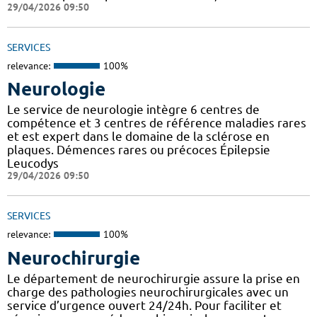
29/04/2026 09:50
SERVICES
relevance:
100%
Neurologie
Le service de neurologie intègre 6 centres de
compétence et 3 centres de référence maladies rares
et est expert dans le domaine de la sclérose en
plaques. Démences rares ou précoces Épilepsie
Leucodys
29/04/2026 09:50
SERVICES
relevance:
100%
Neurochirurgie
Le département de neurochirurgie assure la prise en
charge des pathologies neurochirurgicales avec un
service d’urgence ouvert 24/24h. Pour faciliter et