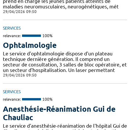
prend en charge les jeunes patients atteints de
maladies neuromusculaires, neurogénétiques, mét
29/04/2026 09:50
SERVICES
relevance:
100%
Ophtalmologie
Le service d'ophtalmologie dispose d'un plateau
technique dernière génération. Il comprend un
secteur de consultation, 3 salles de bloc opératoire, et
un secteur d'hospitalisation. Un laser permettant
29/04/2026 09:50
SERVICES
relevance:
100%
Anesthésie-Réanimation Gui de
Chauliac
Le service d'anesthésie-réanimation de l'hôpital Gui de