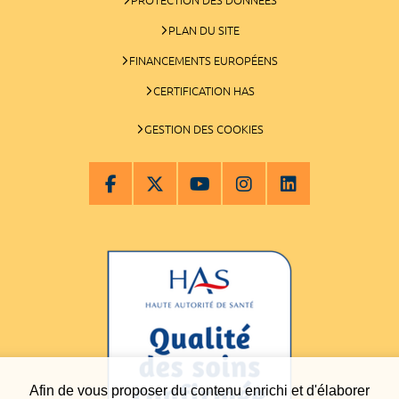
PLAN DU SITE
FINANCEMENTS EUROPÉENS
CERTIFICATION HAS
GESTION DES COOKIES
Afin de vous proposer du contenu enrichi et d'élaborer