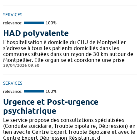
SERVICES
relevance:
100%
HAD polyvalente
L’hospitalisation à domicile du CHU de Montpellier
s’adresse à tous les patients domiciliés dans les
communes situées dans un rayon de 30 km autour de
Montpellier. Elle organise et coordonne une prise
29/04/2026 09:50
SERVICES
relevance:
100%
Urgence et Post-urgence
psychiatrique
Le service propose des consultations spécialisées
(Conduite suicidaire, Trouble bipolaire, Dépression) en
lien avec le Centre Expert Trouble Bipolaire et avec le
Centre Expert Dépression Résistante, d