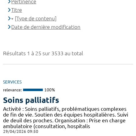
Pertinence
Titre
[Type de contenu]
Date de dernière modification
Résultats 1 à 25 sur 3533 au total
SERVICES
relevance:
100%
Soins palliatifs
Activité : Soins palliatifs, problématiques complexes
de fin de vie. Soutien des équipes hospitalières. Suivi
de deuil des proches. Organisation : Prise en charge
ambulatoire (consultation, hospitalis
29/04/2026 09:50