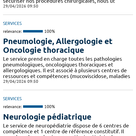
sécuriser nos procédures chirurgicales, nous ut
29/04/2026 09:50
SERVICES
relevance:
100%
Pneumologie, Allergologie et
Oncologie thoracique
Le service prend en charge toutes les pathologies
pneumologiques, oncologiques thoraciques et
allergologiques. Il est associé à plusieurs centres de
ressources et compétences (mucoviscidose, maladies
29/04/2026 09:50
SERVICES
relevance:
100%
Neurologie pédiatrique
Le service de neuropédiatrie dispose de 6 centres de
compétence et 1 centre de référence constitutif. Il