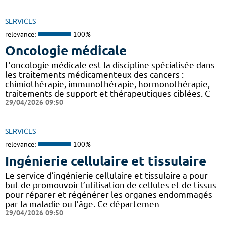
SERVICES
relevance:
100%
Oncologie médicale
L’oncologie médicale est la discipline spécialisée dans
les traitements médicamenteux des cancers :
chimiothérapie, immunothérapie, hormonothérapie,
traitements de support et thérapeutiques ciblées. C
29/04/2026 09:50
SERVICES
relevance:
100%
Ingénierie cellulaire et tissulaire
Le service d’ingénierie cellulaire et tissulaire a pour
but de promouvoir l’utilisation de cellules et de tissus
pour réparer et régénérer les organes endommagés
par la maladie ou l’âge. Ce départemen
29/04/2026 09:50