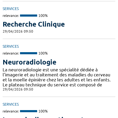
SERVICES
relevance:
100%
Recherche Clinique
29/04/2026 09:50
SERVICES
relevance:
100%
Neuroradiologie
La neuroradiologie est une spécialité dédiée à
l’imagerie et au traitement des maladies du cerveau
et la moelle épinière chez les adultes et les enfants.
Le plateau technique du service est composé de
29/04/2026 09:50
SERVICES
relevance:
100%