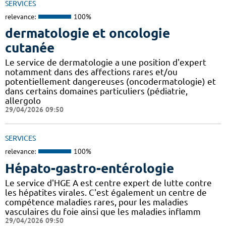
SERVICES
relevance:
100%
dermatologie et oncologie
cutanée
Le service de dermatologie a une position d'expert
notamment dans des affections rares et/ou
potentiellement dangereuses (oncodermatologie) et
dans certains domaines particuliers (pédiatrie,
allergolo
29/04/2026 09:50
SERVICES
relevance:
100%
Hépato-gastro-entérologie
Le service d'HGE A est centre expert de lutte contre
les hépatites virales. C'est également un centre de
compétence maladies rares, pour les maladies
vasculaires du foie ainsi que les maladies inflamm
29/04/2026 09:50