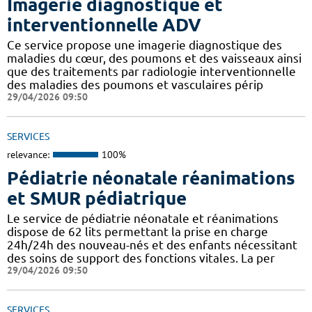
Imagerie diagnostique et
interventionnelle ADV
Ce service propose une imagerie diagnostique des
maladies du cœur, des poumons et des vaisseaux ainsi
que des traitements par radiologie interventionnelle
des maladies des poumons et vasculaires périp
29/04/2026 09:50
SERVICES
relevance:
100%
Pédiatrie néonatale réanimations
et SMUR pédiatrique
Le service de pédiatrie néonatale et réanimations
dispose de 62 lits permettant la prise en charge
24h/24h des nouveau-nés et des enfants nécessitant
des soins de support des fonctions vitales. La per
29/04/2026 09:50
SERVICES