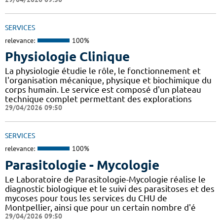
SERVICES
relevance:
100%
Physiologie Clinique
La physiologie étudie le rôle, le fonctionnement et
l'organisation mécanique, physique et biochimique du
corps humain. Le service est composé d'un plateau
technique complet permettant des explorations
29/04/2026 09:50
SERVICES
relevance:
100%
Parasitologie - Mycologie
Le Laboratoire de Parasitologie-Mycologie réalise le
diagnostic biologique et le suivi des parasitoses et des
mycoses pour tous les services du CHU de
Montpellier, ainsi que pour un certain nombre d'é
29/04/2026 09:50