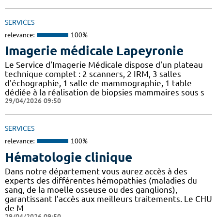
SERVICES
relevance:
100%
Imagerie médicale Lapeyronie
Le Service d'Imagerie Médicale dispose d'un plateau
technique complet : 2 scanners, 2 IRM, 3 salles
d'échographie, 1 salle de mammographie, 1 table
dédiée à la réalisation de biopsies mammaires sous s
29/04/2026 09:50
SERVICES
relevance:
100%
Hématologie clinique
Dans notre département vous aurez accès à des
experts des différentes hémopathies (maladies du
sang, de la moelle osseuse ou des ganglions),
garantissant l’accès aux meilleurs traitements. Le CHU
de M
29/04/2026 09:50