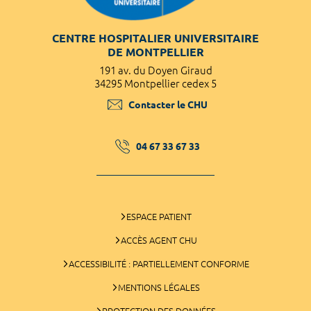
CENTRE HOSPITALIER UNIVERSITAIRE
DE MONTPELLIER
191 av. du Doyen Giraud
34295 Montpellier cedex 5
Contacter le CHU
04 67 33 67 33
ESPACE PATIENT
ACCÈS AGENT CHU
ACCESSIBILITÉ : PARTIELLEMENT CONFORME
MENTIONS LÉGALES
PROTECTION DES DONNÉES