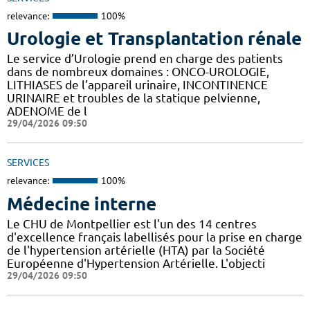
relevance:
100%
Urologie et Transplantation rénale
Le service d’Urologie prend en charge des patients
dans de nombreux domaines : ONCO-UROLOGIE,
LITHIASES de l’appareil urinaire, INCONTINENCE
URINAIRE et troubles de la statique pelvienne,
ADENOME de l
29/04/2026 09:50
SERVICES
relevance:
100%
Médecine interne
Le CHU de Montpellier est l'un des 14 centres
d'excellence français labellisés pour la prise en charge
de l'hypertension artérielle (HTA) par la Société
Européenne d'Hypertension Artérielle. L'objecti
29/04/2026 09:50