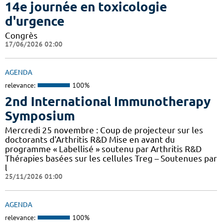
14e journée en toxicologie
d'urgence
Congrès
17/06/2026 02:00
AGENDA
relevance:
100%
2nd International Immunotherapy
Symposium
Mercredi 25 novembre : Coup de projecteur sur les
doctorants d'Arthritis R&D Mise en avant du
programme « Labellisé » soutenu par Arthritis R&D
Thérapies basées sur les cellules Treg – Soutenues par
l
25/11/2026 01:00
AGENDA
relevance:
100%