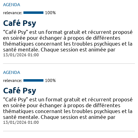
AGENDA
relevance:
100%
Café Psy
“Café Psy” est un format gratuit et récurrent proposé
en soirée pour échanger à propos de différentes
thématiques concernant les troubles psychiques et la
santé mentale. Chaque session est animée par
13/01/2026 01:00
AGENDA
relevance:
100%
Café Psy
“Café Psy” est un format gratuit et récurrent proposé
en soirée pour échanger à propos de différentes
thématiques concernant les troubles psychiques et la
santé mentale. Chaque session est animée par
13/01/2026 01:00