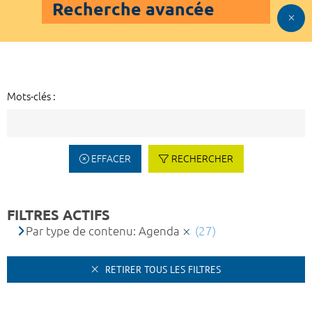
Recherche avancée
Mots-clés :
EFFACER
RECHERCHER
FILTRES ACTIFS
Par type de contenu: Agenda
(27)
RETIRER TOUS LES FILTRES