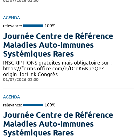
01/07/2026 02:00
AGENDA
relevance:
100%
Journée Centre de Référence
Maladies Auto-Immunes
Systémiques Rares
INSCRIPTIONS gratuites mais obligatoire sur :
https://forms.office.com/e/DrqK6KbeQe?
origin=lprLink Congrès
01/07/2026 02:00
AGENDA
relevance:
100%
Journée Centre de Référence
Maladies Auto-Immunes
Systémiques Rares