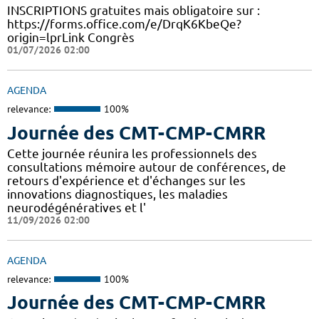
INSCRIPTIONS gratuites mais obligatoire sur :
https://forms.office.com/e/DrqK6KbeQe?
origin=lprLink Congrès
01/07/2026 02:00
AGENDA
relevance:
100%
Journée des CMT-CMP-CMRR
Cette journée réunira les professionnels des
consultations mémoire autour de conférences, de
retours d'expérience et d'échanges sur les
innovations diagnostiques, les maladies
neurodégénératives et l'
11/09/2026 02:00
AGENDA
relevance:
100%
Journée des CMT-CMP-CMRR