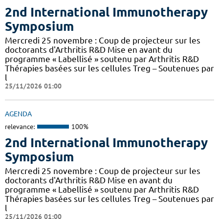
2nd International Immunotherapy
Symposium
Mercredi 25 novembre : Coup de projecteur sur les
doctorants d'Arthritis R&D Mise en avant du
programme « Labellisé » soutenu par Arthritis R&D
Thérapies basées sur les cellules Treg – Soutenues par
l
25/11/2026 01:00
AGENDA
relevance:
100%
2nd International Immunotherapy
Symposium
Mercredi 25 novembre : Coup de projecteur sur les
doctorants d'Arthritis R&D Mise en avant du
programme « Labellisé » soutenu par Arthritis R&D
Thérapies basées sur les cellules Treg – Soutenues par
l
25/11/2026 01:00