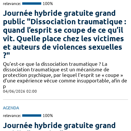
relevance:
100%
Journée hybride gratuite grand
public "Dissociation traumatique :
quand l’esprit se coupe de ce qu’il
vit. Quelle place chez les victimes
et auteurs de violences sexuelles
?"
Qu’est-ce que la dissociation traumatique ? La
dissociation traumatique est un mécanisme de
protection psychique, par lequel l’esprit se « coupe »
d’une expérience vécue comme insupportable, afin de
p
04/06/2026 02:00
AGENDA
relevance:
100%
Journée hybride gratuite grand