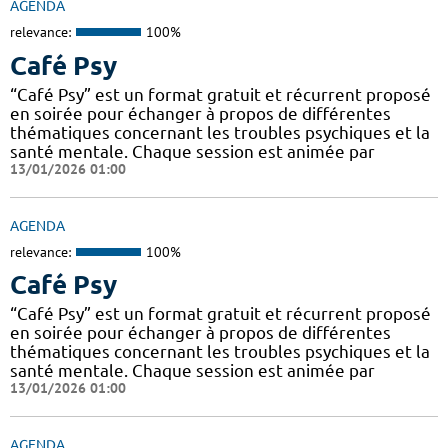
AGENDA
relevance:
100%
Café Psy
“Café Psy” est un format gratuit et récurrent proposé
en soirée pour échanger à propos de différentes
thématiques concernant les troubles psychiques et la
santé mentale. Chaque session est animée par
13/01/2026 01:00
AGENDA
relevance:
100%
Café Psy
“Café Psy” est un format gratuit et récurrent proposé
en soirée pour échanger à propos de différentes
thématiques concernant les troubles psychiques et la
santé mentale. Chaque session est animée par
13/01/2026 01:00
AGENDA