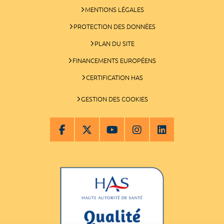
MENTIONS LÉGALES
PROTECTION DES DONNÉES
PLAN DU SITE
FINANCEMENTS EUROPÉENS
CERTIFICATION HAS
GESTION DES COOKIES