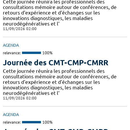
Cette journée réunira les professionnels des
consultations mémoire autour de conférences, de
retours d'expérience et d'échanges sur les
innovations diagnostiques, les maladies
neurodégénératives et l'
11/09/2026 02:00
AGENDA
relevance:
100%
Journée des CMT-CMP-CMRR
Cette journée réunira les professionnels des
consultations mémoire autour de conférences, de
retours d'expérience et d'échanges sur les
innovations diagnostiques, les maladies
neurodégénératives et l'
11/09/2026 02:00
AGENDA
relevance:
100%