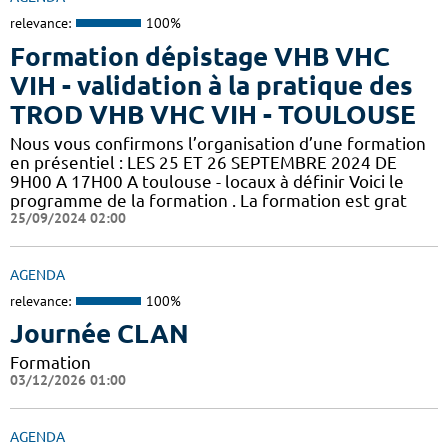
relevance:
100%
Formation dépistage VHB VHC
VIH - validation à la pratique des
TROD VHB VHC VIH - TOULOUSE
Nous vous confirmons l’organisation d’une formation
en présentiel : LES 25 ET 26 SEPTEMBRE 2024 DE
9H00 A 17H00 A toulouse - locaux à définir Voici le
programme de la formation . La formation est grat
25/09/2024 02:00
AGENDA
relevance:
100%
Journée CLAN
Formation
03/12/2026 01:00
AGENDA