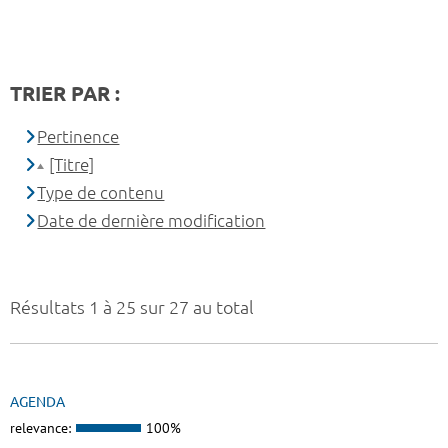
TRIER PAR :
Pertinence
[Titre]
Type de contenu
Date de dernière modification
Résultats 1 à 25 sur 27 au total
AGENDA
relevance:
100%