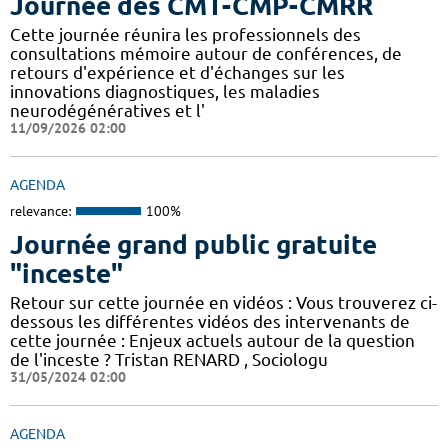
Journée des CMT-CMP-CMRR
Cette journée réunira les professionnels des
consultations mémoire autour de conférences, de
retours d'expérience et d'échanges sur les
innovations diagnostiques, les maladies
neurodégénératives et l'
11/09/2026 02:00
AGENDA
relevance:
100%
Journée grand public gratuite
"inceste"
Retour sur cette journée en vidéos : Vous trouverez ci-
dessous les différentes vidéos des intervenants de
cette journée : Enjeux actuels autour de la question
de l'inceste ? Tristan RENARD , Sociologu
31/05/2024 02:00
AGENDA