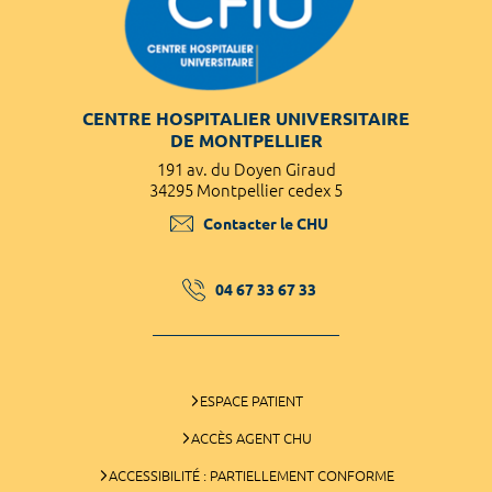
CENTRE HOSPITALIER UNIVERSITAIRE
DE MONTPELLIER
191 av. du Doyen Giraud
34295 Montpellier cedex 5
Contacter le CHU
04 67 33 67 33
ESPACE PATIENT
ACCÈS AGENT CHU
ACCESSIBILITÉ : PARTIELLEMENT CONFORME