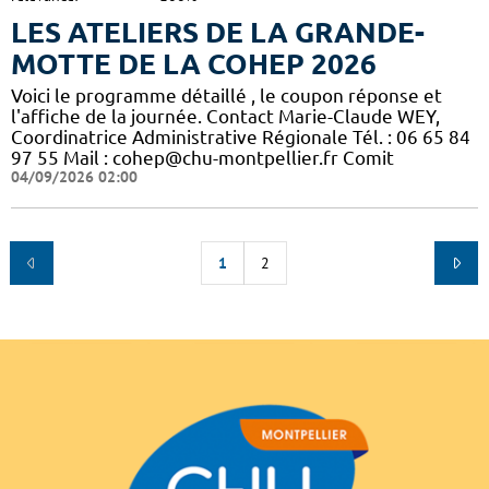
LES ATELIERS DE LA GRANDE-
MOTTE DE LA COHEP 2026
Voici le programme détaillé , le coupon réponse et
l'affiche de la journée. Contact Marie-Claude WEY,
Coordinatrice Administrative Régionale Tél. : 06 65 84
97 55 Mail : cohep@chu-montpellier.fr Comit
04/09/2026 02:00
1
2