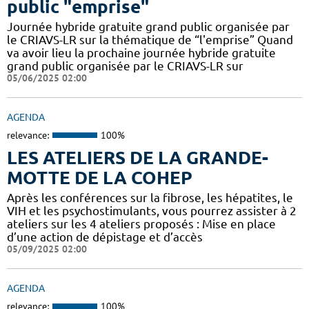
public "emprise"
Journée hybride gratuite grand public organisée par
le CRIAVS-LR sur la thématique de “l'emprise” Quand
va avoir lieu la prochaine journée hybride gratuite
grand public organisée par le CRIAVS-LR sur
05/06/2025 02:00
AGENDA
relevance:
100%
LES ATELIERS DE LA GRANDE-
MOTTE DE LA COHEP
Après les conférences sur la fibrose, les hépatites, le
VIH et les psychostimulants, vous pourrez assister à 2
ateliers sur les 4 ateliers proposés : Mise en place
d’une action de dépistage et d’accès
05/09/2025 02:00
AGENDA
relevance:
100%