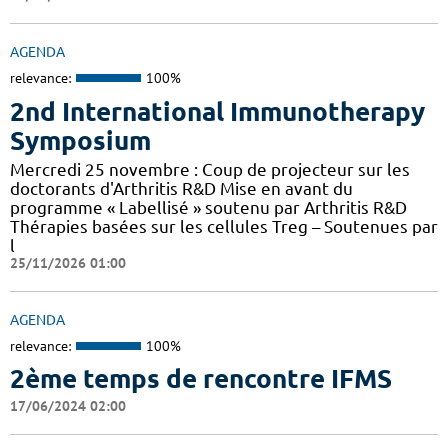
AGENDA
relevance:
100%
2nd International Immunotherapy
Symposium
Mercredi 25 novembre : Coup de projecteur sur les
doctorants d'Arthritis R&D Mise en avant du
programme « Labellisé » soutenu par Arthritis R&D
Thérapies basées sur les cellules Treg – Soutenues par
l
25/11/2026 01:00
AGENDA
relevance:
100%
2ème temps de rencontre IFMS
17/06/2024 02:00